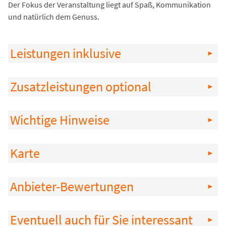
Der Fokus der Veranstaltung liegt auf Spaß, Kommunikation
und natürlich dem Genuss.
Leistungen inklusive
Zusatzleistungen optional
Wichtige Hinweise
Karte
Anbieter-Bewertungen
Eventuell auch für Sie interessant