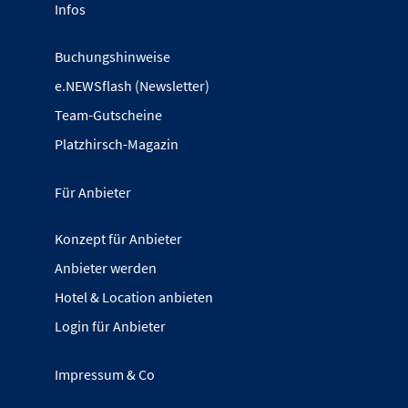
Infos
Buchungshinweise
e.NEWSflash (Newsletter)
Team-Gutscheine
Platzhirsch-Magazin
Für Anbieter
Konzept für Anbieter
Anbieter werden
Hotel & Location anbieten
Login für Anbieter
Impressum & Co