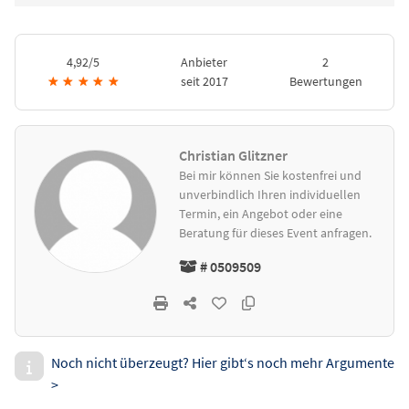
4,92/5
Anbieter
2
★
★
★
★
★
seit 2017
Bewertungen
Christian Glitzner
Bei mir können Sie kostenfrei und
unverbindlich Ihren individuellen
Termin, ein Angebot oder eine
Beratung für dieses Event anfragen.
# 0509509
Noch nicht überzeugt? Hier gibt‘s noch mehr Argumente
>