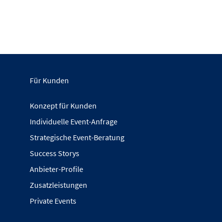
Für Kunden
Konzept für Kunden
Individuelle Event-Anfrage
Strategische Event-Beratung
Success Storys
Anbieter-Profile
Zusatzleistungen
Private Events