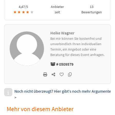
4,47/5
Anbieter
13
★
★
★
★
★
seit
Bewertungen
Heike Wagner
Bei mir können Sie kostenfrei und
unverbindlich Ihren individuellen
Termin, ein Angebot oder eine
Beratung für dieses Event anfragen.
# 0509579
Noch nicht überzeugt? Hier gibt‘s noch mehr Argumente
>
Mehr von diesem Anbieter