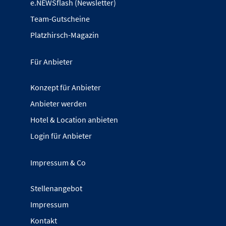
e.NEWSflash (Newsletter)
Team-Gutscheine
Platzhirsch-Magazin
Für Anbieter
Konzept für Anbieter
Anbieter werden
Hotel & Location anbieten
Login für Anbieter
Impressum & Co
Stellenangebot
Impressum
Kontakt