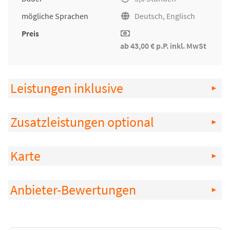
mögliche Sprachen
Deutsch, Englisch
Preis
ab 43,00 € p.P. inkl. MwSt
Leistungen inklusive
Zusatzleistungen optional
Karte
Anbieter-Bewertungen