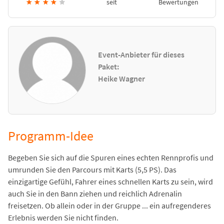
★
★
★
★
★
seit
Bewertungen
Event-Anbieter für dieses
Paket:
Heike Wagner
Programm-Idee
Begeben Sie sich auf die Spuren eines echten Rennprofis und
umrunden Sie den Parcours mit Karts (5,5 PS). Das
einzigartige Gefühl, Fahrer eines schnellen Karts zu sein, wird
auch Sie in den Bann ziehen und reichlich Adrenalin
freisetzen. Ob allein oder in der Gruppe ... ein aufregenderes
Erlebnis werden Sie nicht finden.