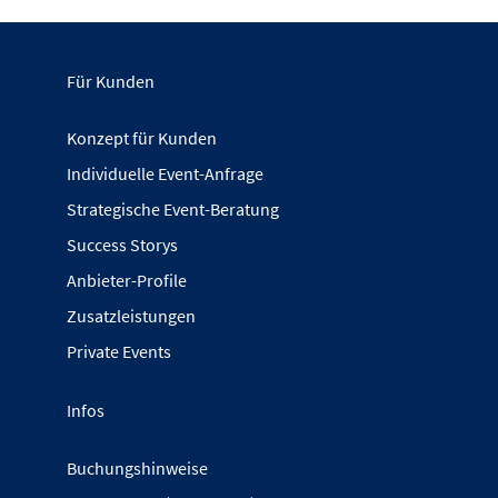
Für Kunden
Konzept für Kunden
Individuelle Event-Anfrage
Strategische Event-Beratung
Success Storys
Anbieter-Profile
Zusatzleistungen
Private Events
Infos
Buchungshinweise