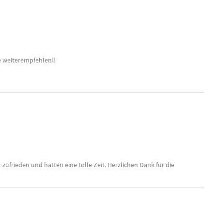
e weiterempfehlen!!
ufrieden und hatten eine tolle Zeit. Herzlichen Dank für die