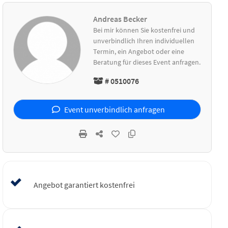
Andreas Becker
Bei mir können Sie kostenfrei und
unverbindlich Ihren individuellen
Termin, ein Angebot oder eine
Beratung für dieses Event anfragen.
# 0510076
Event unverbindlich anfragen
Angebot garantiert kostenfrei