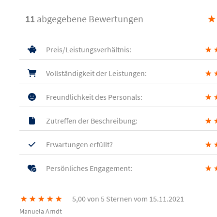
11
abgegebene Bewertungen
★
Preis/Leistungsverhältnis:
★
Vollständigkeit der Leistungen:
★
Freundlichkeit des Personals:
★
Zutreffen der Beschreibung:
★
Erwartungen erfüllt?
★
Persönliches Engagement:
★
★
★
★
★
★
5,00 von 5 Sternen vom 15.11.2021
Manuela Arndt