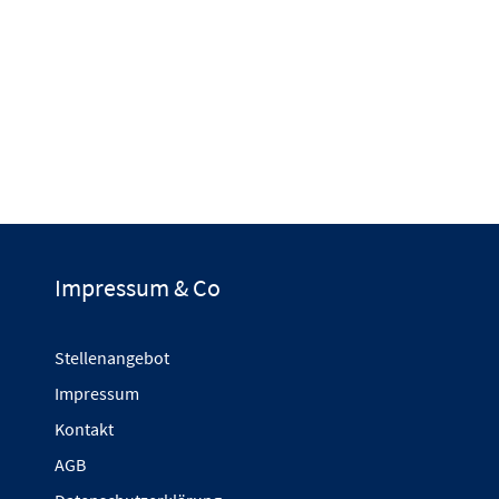
Impressum & Co
Stellenangebot
Impressum
Kontakt
AGB