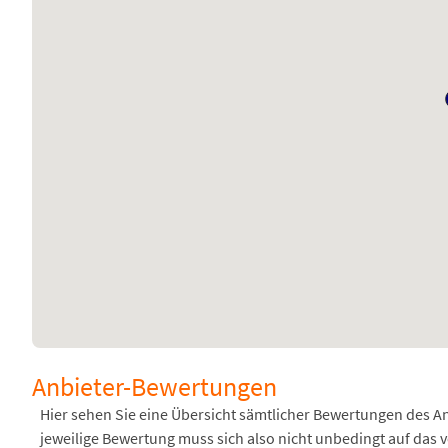
Anbieter-Bewertungen
Hier sehen Sie eine Übersicht sämtlicher Bewertungen des 
jeweilige Bewertung muss sich also nicht unbedingt auf das 