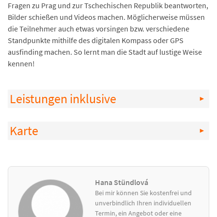
Fragen zu Prag und zur Tschechischen Republik beantworten,
Bilder schießen und Videos machen. Möglicherweise müssen
die Teilnehmer auch etwas vorsingen bzw. verschiedene
Standpunkte mithilfe des digitalen Kompass oder GPS
ausfinding machen. So lernt man die Stadt auf lustige Weise
kennen!
Leistungen inklusive
Karte
Hana Stündlová
Bei mir können Sie kostenfrei und
unverbindlich Ihren individuellen
Termin, ein Angebot oder eine