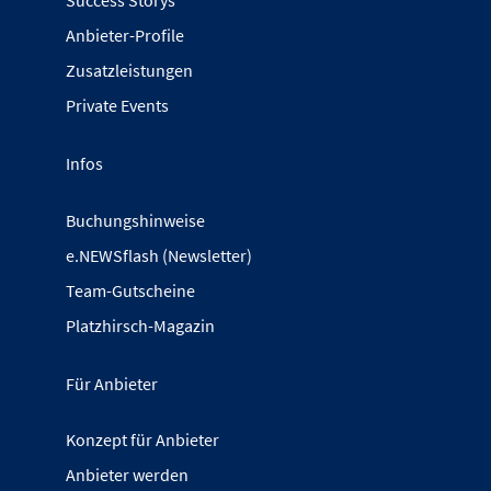
Success Storys
Anbieter-Profile
Zusatzleistungen
Private Events
Infos
Buchungshinweise
e.NEWSflash (Newsletter)
Team-Gutscheine
Platzhirsch-Magazin
Für Anbieter
Konzept für Anbieter
Anbieter werden