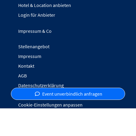
Hotel & Location anbieten
Login für Anbieter
Impressum & Co
Stellenangebot
Impressum
Kontakt
AGB
Datenschutzerklärung
Event unverbindlich anfragen
Inhalte melden
Cookie-Einstellungen anpassen