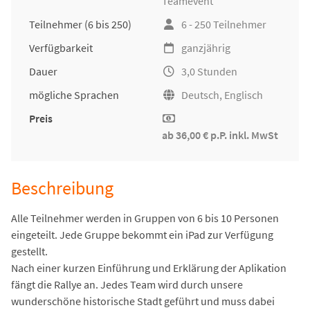
Teamevent
Teilnehmer
(6 bis 250)
6 - 250 Teilnehmer
Verfügbarkeit
ganzjährig
Dauer
3,0 Stunden
mögliche Sprachen
Deutsch, Englisch
Preis
ab 36,00 € p.P. inkl. MwSt
Beschreibung
Alle Teilnehmer werden in Gruppen von 6 bis 10 Personen
eingeteilt. Jede Gruppe bekommt ein iPad zur Verfügung
gestellt.
Nach einer kurzen Einführung und Erklärung der Aplikation
fängt die Rallye an. Jedes Team wird durch unsere
wunderschöne historische Stadt geführt und muss dabei