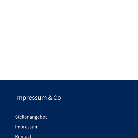
Impressum & Co
Stellenangebot
Impressum
Kontakt