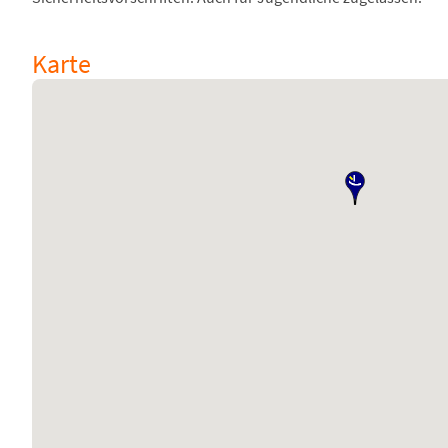
Karte