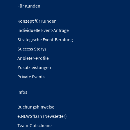
Für Kunden
Konzept für Kunden
Individuelle Event-Anfrage
Strategische Event-Beratung
Success Storys
Anbieter-Profile
Zusatzleistungen
Private Events
Infos
Buchungshinweise
e.NEWSflash (Newsletter)
Team-Gutscheine