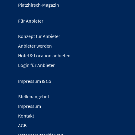
Platzhirsch-Magazin
Für Anbieter
Konzept für Anbieter
Anbieter werden
Hotel & Location anbieten
Login für Anbieter
Impressum & Co
Stellenangebot
Impressum
Kontakt
AGB