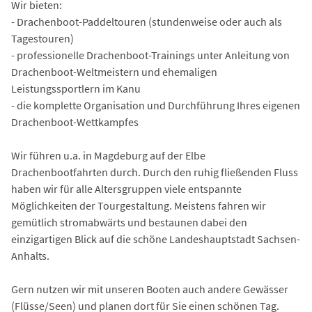
Wir bieten:
- Drachenboot-Paddeltouren (stundenweise oder auch als
Tagestouren)
- professionelle Drachenboot-Trainings unter Anleitung von
Drachenboot-Weltmeistern und ehemaligen
Leistungssportlern im Kanu
- die komplette Organisation und Durchführung Ihres eigenen
Drachenboot-Wettkampfes
Wir führen u.a. in Magdeburg auf der Elbe
Drachenbootfahrten durch. Durch den ruhig fließenden Fluss
haben wir für alle Altersgruppen viele entspannte
Möglichkeiten der Tourgestaltung. Meistens fahren wir
gemütlich stromabwärts und bestaunen dabei den
einzigartigen Blick auf die schöne Landeshauptstadt Sachsen-
Anhalts.
Gern nutzen wir mit unseren Booten auch andere Gewässer
(Flüsse/Seen) und planen dort für Sie einen schönen Tag.