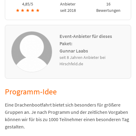
4,85/5
Anbieter
16
★
★
★
★
★
seit 2018
Bewertungen
Event-Anbieter für dieses
Paket:
Gunnar Laabs
seit 8 Jahren Anbieter bei
Hirschfeld.de
Programm-Idee
Eine Drachenbootfahrt bietet sich besonders für größere
Gruppen an. Je nach Programm und der zeitlichen Vorgaben
können wir für bis zu 1000 Teilnehmer einen besonderen Tag
gestalten.