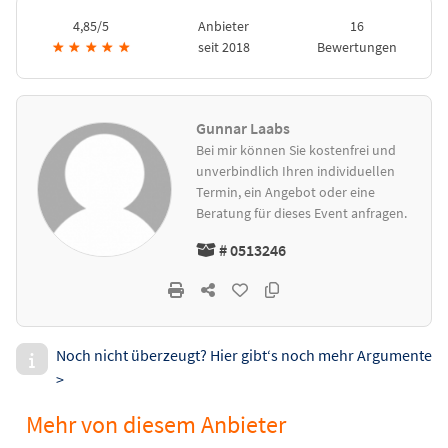
4,85/5
Anbieter
16
★
★
★
★
★
seit 2018
Bewertungen
Gunnar Laabs
Bei mir können Sie kostenfrei und
unverbindlich Ihren individuellen
Termin, ein Angebot oder eine
Beratung für dieses Event anfragen.
# 0513246
Noch nicht überzeugt? Hier gibt‘s noch mehr Argumente
>
Mehr von diesem Anbieter