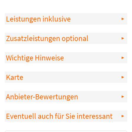
Leistungen inklusive
Zusatzleistungen optional
Wichtige Hinweise
Karte
Anbieter-Bewertungen
Eventuell auch für Sie interessant