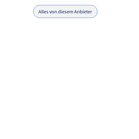
Alles von diesem Anbieter