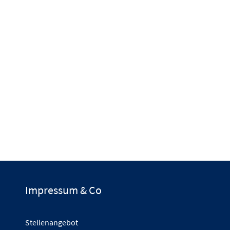
Impressum & Co
Stellenangebot