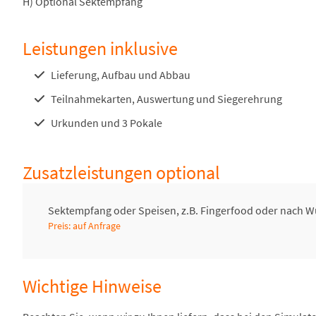
H) Optional Sektempfang
Leistungen inklusive
Lieferung, Aufbau und Abbau
Teilnahmekarten, Auswertung und Siegerehrung
Urkunden und 3 Pokale
Zusatzleistungen optional
Sektempfang oder Speisen, z.B. Fingerfood oder nach 
Preis: auf Anfrage
Wichtige Hinweise