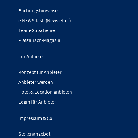
Buchungshinweise
e.NEWSflash (Newsletter)
Team-Gutscheine
Platzhirsch-Magazin
Für Anbieter
Konzept für Anbieter
Anbieter werden
Hotel & Location anbieten
Login für Anbieter
Impressum & Co
Stellenangebot