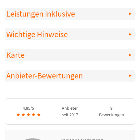
Leistungen inklusive
Wichtige Hinweise
Karte
Anbieter-Bewertungen
4,85/5
Anbieter
9
★
★
★
★
★
seit 2017
Bewertungen