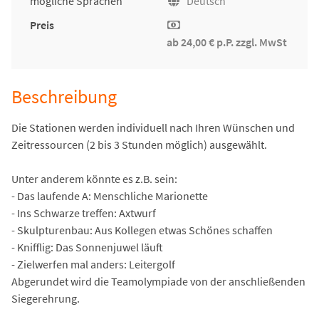
mögliche Sprachen
Deutsch
Preis
ab 24,00 € p.P. zzgl. MwSt
Beschreibung
Die Stationen werden individuell nach Ihren Wünschen und
Zeitressourcen (2 bis 3 Stunden möglich) ausgewählt.
Unter anderem könnte es z.B. sein:
- Das laufende A: Menschliche Marionette
- Ins Schwarze treffen: Axtwurf
- Skulpturenbau: Aus Kollegen etwas Schönes schaffen
- Knifflig: Das Sonnenjuwel läuft
- Zielwerfen mal anders: Leitergolf
Abgerundet wird die Teamolympiade von der anschließenden
Siegerehrung.