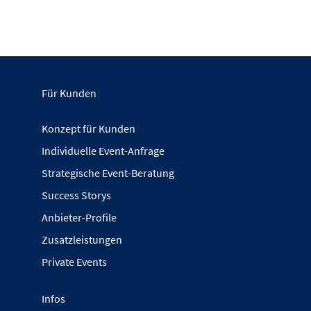
Für Kunden
Konzept für Kunden
Individuelle Event-Anfrage
Strategische Event-Beratung
Success Storys
Anbieter-Profile
Zusatzleistungen
Private Events
Infos