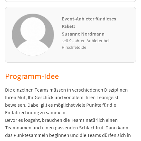
Event-Anbieter für dieses
Paket:
Susanne Nordmann
seit 9 Jahren Anbieter bei
Hirschfeld.de
Programm-Idee
Die einzelnen Teams müssen in verschiedenen Disziplinen
Ihren Mut, Ihr Geschick und vor allem Ihren Teamgeist
beweisen. Dabei gilt es möglichst viele Punkte für die
Endabrechnung zu sammeln.
Bevor es losgeht, brauchen die Teams natürlich einen
Teamnamen und einen passenden Schlachtruf. Dann kann
das Punktesammeln beginnen und die Teams dürfen sich in