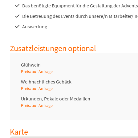
Das benötigte Equipment für die Gestaltung der Advent
Die Betreuung des Events durch unsere/n Mitarbeiter/in
Auswertung
Zusatzleistungen optional
Glühwein
Preis: auf Anfrage
Weihnachtliches Gebäck
Preis: auf Anfrage
Urkunden, Pokale oder Medaillen
Preis: auf Anfrage
Karte