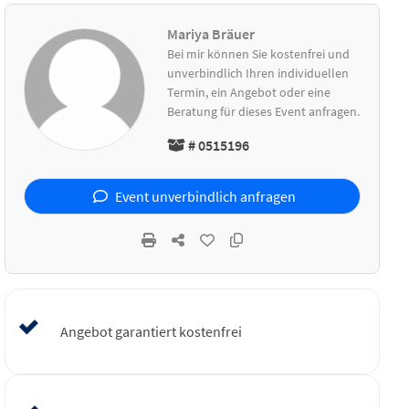
Mariya Bräuer
Bei mir können Sie kostenfrei und
unverbindlich Ihren individuellen
Termin, ein Angebot oder eine
Beratung für dieses Event anfragen.
# 0515196
Event unverbindlich anfragen
Angebot garantiert kostenfrei