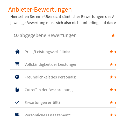
Anbieter-Bewertungen
Hier sehen Sie eine Übersicht sämtlicher Bewertungen des 
jeweilige Bewertung muss sich also nicht unbedingt auf das 
10
abgegebene Bewertungen
★
Preis/Leistungsverhältnis:
★
Vollständigkeit der Leistungen:
★
Freundlichkeit des Personals:
★
Zutreffen der Beschreibung:
★
Erwartungen erfüllt?
★
Persönliches Engagement:
★