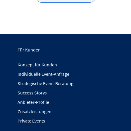
Für Kunden
Konzept für Kunden
Individuelle Event-Anfrage
Strategische Event-Beratung
Success Storys
Anbieter-Profile
Zusatzleistungen
Private Events