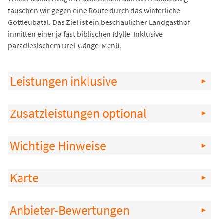
tauschen wir gegen eine Route durch das winterliche
Gottleubatal. Das Ziel ist ein beschaulicher Landgasthof
inmitten einer ja fast biblischen Idylle. Inklusive
paradiesischem Drei-Gänge-Menü.
Leistungen inklusive
Zusatzleistungen optional
Wichtige Hinweise
Karte
Anbieter-Bewertungen