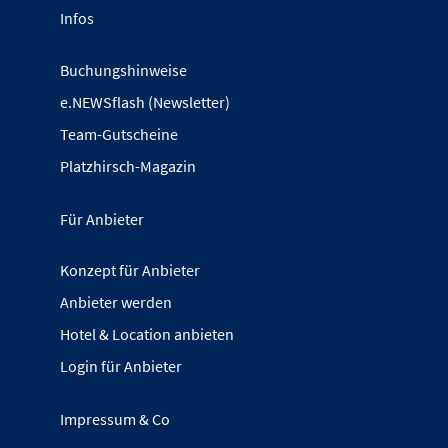
Infos
Buchungshinweise
e.NEWSflash (Newsletter)
Team-Gutscheine
Platzhirsch-Magazin
Für Anbieter
Konzept für Anbieter
Anbieter werden
Hotel & Location anbieten
Login für Anbieter
Impressum & Co