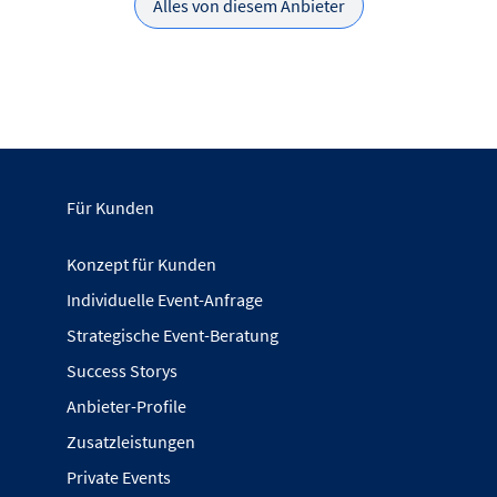
Alles von diesem Anbieter
Für Kunden
Konzept für Kunden
Individuelle Event-Anfrage
Strategische Event-Beratung
Success Storys
Anbieter-Profile
Zusatzleistungen
Private Events