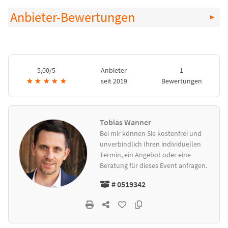
Anbieter-Bewertungen
5,00/5
Anbieter
1
★
★
★
★
★
seit 2019
Bewertungen
Tobias Wanner
Bei mir können Sie kostenfrei und
unverbindlich Ihren individuellen
Termin, ein Angebot oder eine
Beratung für dieses Event anfragen.
# 0519342