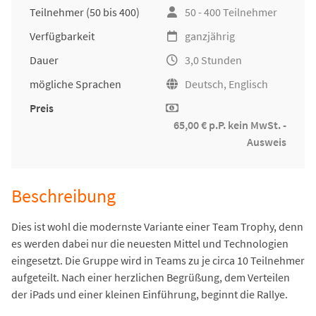
Teilnehmer
(50 bis 400)
50 - 400 Teilnehmer
Verfügbarkeit
ganzjährig
Dauer
3,0 Stunden
mögliche Sprachen
Deutsch, Englisch
Preis
65,00 € p.P. kein MwSt. -
Ausweis
Beschreibung
Dies ist wohl die modernste Variante einer Team Trophy, denn
es werden dabei nur die neuesten Mittel und Technologien
eingesetzt. Die Gruppe wird in Teams zu je circa 10 Teilnehmer
aufgeteilt. Nach einer herzlichen Begrüßung, dem Verteilen
der iPads und einer kleinen Einführung, beginnt die Rallye.