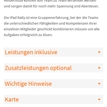
Hindernisse können von Team zu Team versendet werden
und sorgen damit für noch mehr Spannung und Abenteuer.
Die iPad Rally ist eine Gruppenerfahrung, bei der die Teams
die unterschiedlichen Fähigkeiten und Kompetenzen ihrer
einzelnen Mitglieder geschickt kombinieren müssen um alle
Aufgaben erfolgreich zu lösen.
Leistungen inklusive
Zusatzleistungen optional
Wichtige Hinweise
Karte