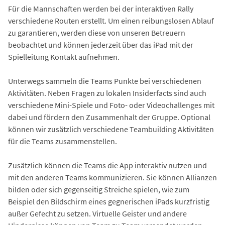
Für die Mannschaften werden bei der interaktiven Rally
verschiedene Routen erstellt. Um einen reibungslosen Ablauf
zu garantieren, werden diese von unseren Betreuern
beobachtet und können jederzeit über das iPad mit der
Spielleitung Kontakt aufnehmen.
Unterwegs sammeln die Teams Punkte bei verschiedenen
Aktivitäten. Neben Fragen zu lokalen Insiderfacts sind auch
verschiedene Mini-Spiele und Foto- oder Videochallenges mit
dabei und fördern den Zusammenhalt der Gruppe. Optional
können wir zusätzlich verschiedene Teambuilding Aktivitäten
für die Teams zusammenstellen.
Zusätzlich können die Teams die App interaktiv nutzen und
mit den anderen Teams kommunizieren. Sie können Allianzen
bilden oder sich gegenseitig Streiche spielen, wie zum
Beispiel den Bildschirm eines gegnerischen iPads kurzfristig
außer Gefecht zu setzen. Virtuelle Geister und andere