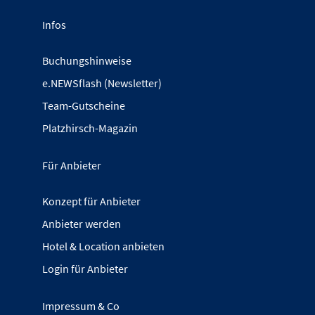
Infos
Buchungshinweise
e.NEWSflash (Newsletter)
Team-Gutscheine
Platzhirsch-Magazin
Für Anbieter
Konzept für Anbieter
Anbieter werden
Hotel & Location anbieten
Login für Anbieter
Impressum & Co