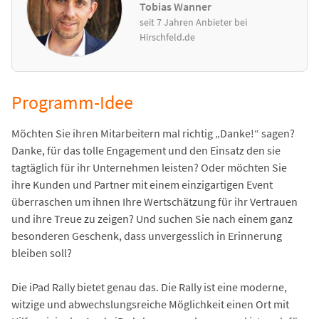
Tobias Wanner
seit 7 Jahren Anbieter bei
Hirschfeld.de
Programm-Idee
Möchten Sie ihren Mitarbeitern mal richtig „Danke!“ sagen?
Danke, für das tolle Engagement und den Einsatz den sie
tagtäglich für ihr Unternehmen leisten? Oder möchten Sie
ihre Kunden und Partner mit einem einzigartigen Event
überraschen um ihnen Ihre Wertschätzung für ihr Vertrauen
und ihre Treue zu zeigen? Und suchen Sie nach einem ganz
besonderen Geschenk, dass unvergesslich in Erinnerung
bleiben soll?
Die iPad Rally bietet genau das. Die Rally ist eine moderne,
witzige und abwechslungsreiche Möglichkeit einen Ort mit