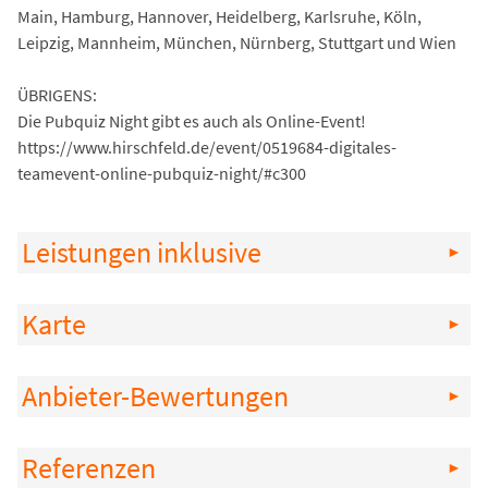
Main, Hamburg, Hannover, Heidelberg, Karlsruhe, Köln,
Leipzig, Mannheim, München, Nürnberg, Stuttgart und Wien
ÜBRIGENS:
Die Pubquiz Night gibt es auch als Online-Event!
https://www.hirschfeld.de/event/0519684-digitales-
teamevent-online-pubquiz-night/#c300
Leistungen inklusive
Karte
Anbieter-Bewertungen
Referenzen