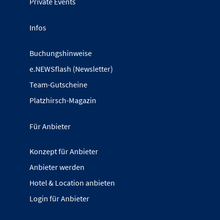
Private Events
Infos
Buchungshinweise
e.NEWSflash (Newsletter)
Team-Gutscheine
Platzhirsch-Magazin
Für Anbieter
Konzept für Anbieter
Anbieter werden
Hotel & Location anbieten
Login für Anbieter