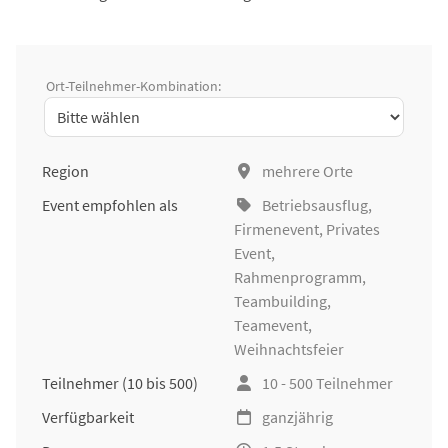
Ort-Teilnehmer-Kombination:
Region
mehrere Orte
Event empfohlen als
Betriebsausflug
,
Firmenevent
, Privates
Event,
Rahmenprogramm,
Teambuilding
,
Teamevent,
Weihnachtsfeier
Teilnehmer
(10 bis 500)
10 - 500 Teilnehmer
Verfügbarkeit
ganzjährig