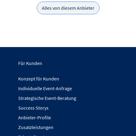
Alles von diesem Anbieter
Für Kunden
Konzept für Kunden
Individuelle Event-Anfrage
Strategische Event-Beratung
Success Storys
Anbieter-Profile
Zusatzleistungen