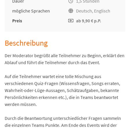
Dauer
1,5 Stunden
mögliche Sprachen
Deutsch, Englisch
Preis
ab 9,90 € p.P.
Beschreibung
Der Moderator begrüßt alle Teilnehmer zu Beginn, erklärt den
Ablauf und führt die Teilnehmer durch das Event.
Auf die Teilnehmer wartet eine tolle Mischung aus
verschiedenen Quiz-Fragen (Wissensfragen, Songs erraten,
Wahrheit-oder-Lüge-Aussagen, Schätzaufgaben, bekannte
Persönlichkeiten erkennen etc.), die in Teams beantwortet
werden müssen.
Durch die Beantwortung unterschiedlicher Fragen sammeln
die einzelnen Teams Punkte. Am Ende des Events wird der