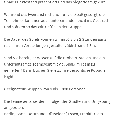
finale Punktestand präsentiert und das Siegerteam gekürt.
Während des Events ist nicht nur für viel Spaß gesorgt, die
Teilnehmer kommen auch untereinander leicht ins Gespräch
und stärken so das Wir-Gefühl in der Gruppe.
Die Dauer des Spiels können wir mit 0,5 bis 2 Stunden ganz
nach Ihren Vorstellungen gestalten, üblich sind 1,5 h.
Sind Sie bereit, Ihr Wissen auf die Probe zu stellen und ein
unterhaltsames Teamevent mit viel Spaß im Team zu
genießen? Dann buchen Sie jetzt Ihre persönliche Pubquiz
Night!
Geeignet für Gruppen von 8 bis 1.000 Personen.
Die Teamevents werden in folgenden Städten und Umgebung
angeboten:
Berlin, Bonn, Dortmund, Düsseldorf, Essen, Frankfurt am