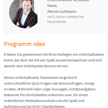
Paket:
Patrick Kuhlmann
seit 9 Jahren Anbieter bei
Hirschfeld.de
Programm-Idee
Erleben Sie gemeinsam mit Ihren Kollegen ein unterhaltsames
Event, bei dem Sie mit viel Spaß zusammenwachsen und sich
abseits vom Arbeitsplatz kennen lernen.
Dieses unterhaltsame Teamevent sorgt durch
unterschiedliche Quiz-Fragen wie Wissensfragen, Songs
erraten, Wahrheit-oder-Lüge-Aussagen, Schätzaufgaben,
bekannte Persönlichkeiten erkennen uvm. für einen
ordentlichen Motivationsschub und viel Spaß und
Auflockerung bei Ihren Teamkollegen.