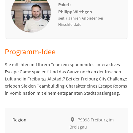
Paket:
Philipp Wirthgen
seit 7 Jahren Anbieter bei
Hirschfeld.de
Programm-Idee
Sie möchten mit Ihrem Team ein spannendes, interaktives
Escape Game spielen? Und das Ganze noch an der frischen
Luft und in Freiburgs Altstadt? Bei der Freiburg City Challenge
erleben Sie den Teambuilding-Charakter eines Escape Rooms
in Kombination mit einem entspannten Stadtspaziergang.
Region
79098 Freiburg im
Breisgau