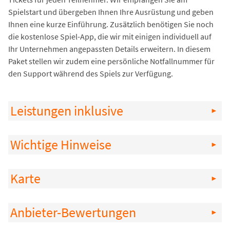
Spielstart und übergeben Ihnen Ihre Ausrüstung und geben
Ihnen eine kurze Einführung. Zusätzlich benötigen Sie noch
die kostenlose Spiel-App, die wir mit einigen individuell auf
Ihr Unternehmen angepassten Details erweitern. In diesem
Paket stellen wir zudem eine persönliche Notfallnummer für
den Support während des Spiels zur Verfügung.
Leistungen inklusive
Wichtige Hinweise
Karte
Anbieter-Bewertungen