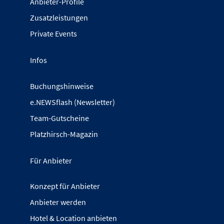
Anbieter-Profile
Zusatzleistungen
Private Events
Infos
Buchungshinweise
e.NEWSflash (Newsletter)
Team-Gutscheine
Platzhirsch-Magazin
Für Anbieter
Konzept für Anbieter
Anbieter werden
Hotel & Location anbieten