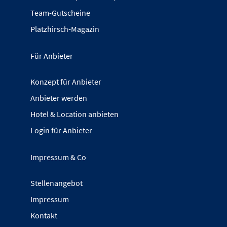
Team-Gutscheine
Platzhirsch-Magazin
Für Anbieter
Konzept für Anbieter
Anbieter werden
Hotel & Location anbieten
Login für Anbieter
Impressum & Co
Stellenangebot
Impressum
Kontakt