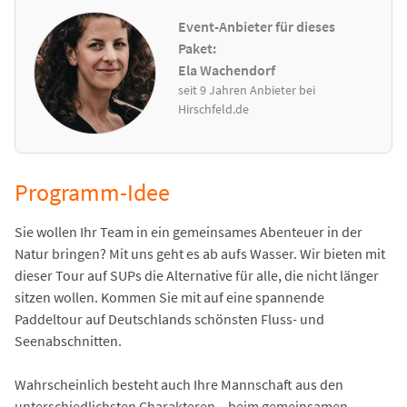
Event-Anbieter für dieses
Paket:
Ela Wachendorf
seit 9 Jahren Anbieter bei
Hirschfeld.de
Programm-Idee
Sie wollen Ihr Team in ein gemeinsames Abenteuer in der
Natur bringen? Mit uns geht es ab aufs Wasser. Wir bieten mit
dieser Tour auf SUPs die Alternative für alle, die nicht länger
sitzen wollen. Kommen Sie mit auf eine spannende
Paddeltour auf Deutschlands schönsten Fluss- und
Seenabschnitten.
Wahrscheinlich besteht auch Ihre Mannschaft aus den
unterschiedlichsten Charakteren – beim gemeinsamen