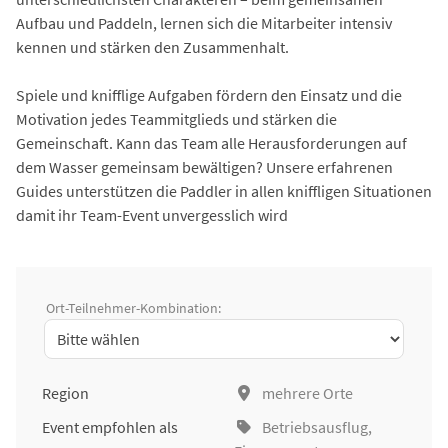
Aufbau und Paddeln, lernen sich die Mitarbeiter intensiv
kennen und stärken den Zusammenhalt.
Spiele und knifflige Aufgaben fördern den Einsatz und die
Motivation jedes Teammitglieds und stärken die
Gemeinschaft. Kann das Team alle Herausforderungen auf
dem Wasser gemeinsam bewältigen? Unsere erfahrenen
Guides unterstützen die Paddler in allen kniffligen Situationen
damit ihr Team-Event unvergesslich wird
Ort-Teilnehmer-Kombination:
Region
mehrere Orte
Event empfohlen als
Betriebsausflug
,