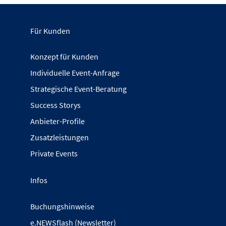
Für Kunden
Konzept für Kunden
Individuelle Event-Anfrage
Strategische Event-Beratung
Success Storys
Anbieter-Profile
Zusatzleistungen
Private Events
Infos
Buchungshinweise
e.NEWSflash (Newsletter)