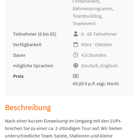
Firmenevent
,
Rahmenprogramm,
Teambuilding
,
Teamevent
Teilnehmer
(6 bis 65)
6 - 65 Teilnehmer
Verfügbarkeit
März - Oktober
Dauer
4,0 Stunden
mögliche Sprachen
Deutsch, Englisch
Preis
43,00 € p.P. zzgl. MwSt
Beschreibung
Nach einer kurzen Einweisung im Umgang mit den SUPs
brechen Sie zu einer ca. 2-stündigen Tour auf. Wir bieten
unterschiedliche Team-Spiele, Stationen und kleine