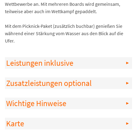
Wettbewerbe an. Mit mehreren Boards wird gemeinsam,
teilweise aber auch im Wettkampf gepaddelt.
Mit dem Picknick-Paket (zusätzlich buchbar) genießen Sie
während einer Stärkung vom Wasser aus den Blick auf die
Ufer.
Leistungen inklusive
Zusatzleistungen optional
Wichtige Hinweise
Karte