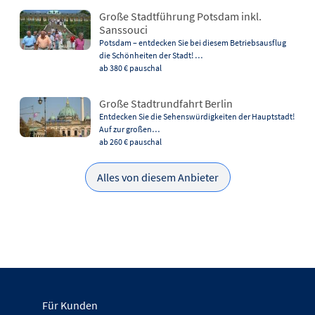
Große Stadtführung Potsdam inkl.
Sanssouci
Potsdam – entdecken Sie bei diesem Betriebsausflug
die Schönheiten der Stadt! …
ab 380 €
pauschal
Große Stadtrundfahrt Berlin
Entdecken Sie die Sehenswürdigkeiten der Hauptstadt!
Auf zur großen…
ab 260 €
pauschal
Alles von diesem Anbieter
Für Kunden