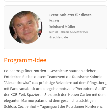
Event-Anbieter für dieses
Paket:
Reinhard Müller
seit 20 Jahren Anbieter bei
Hirschfeld.de
Programm-Idee
Potsdams grüner Norden – Geschichte hautnah erleben
Entdecken Sie bei diesem Teamevent die Russische Kolonie
"Alexandrowka", das prächtige Belvedere auf dem Pfingstberg
mit Panoramablick und die geheimnisvolle "Verbotene Stadt"
der KGB-Zeit. Spazieren Sie durch den Neuen Garten mit dem
eleganten Marmorpalais und dem geschichtsträchtigen
Schloss Cecilienhof – Tagungsort der Potsdamer Konferenz