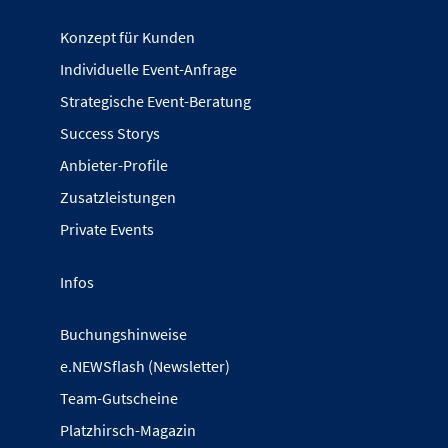
Konzept für Kunden
Individuelle Event-Anfrage
Strategische Event-Beratung
Success Storys
Anbieter-Profile
Zusatzleistungen
Private Events
Infos
Buchungshinweise
e.NEWSflash (Newsletter)
Team-Gutscheine
Platzhirsch-Magazin