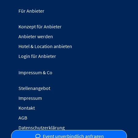
Für Anbieter
Konzept für Anbieter
Anbieter werden
Hotel & Location anbieten
Login für Anbieter
Impressum & Co
Stellenangebot
Impressum
Kontakt
AGB
Datenschutzerklärung
Event unverbindlich anfragen
Inhalte melden