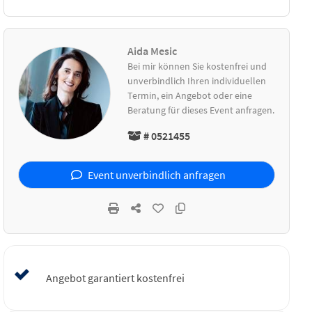
Aida Mesic
Bei mir können Sie kostenfrei und
unverbindlich Ihren individuellen
Termin, ein Angebot oder eine
Beratung für dieses Event anfragen.
# 0521455
Event unverbindlich anfragen
Angebot garantiert kostenfrei