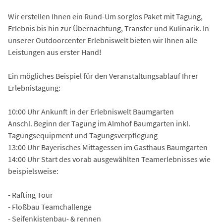
Wir erstellen Ihnen ein Rund-Um sorglos Paket mit Tagung,
Erlebnis bis hin zur Übernachtung, Transfer und Kulinarik. In
unserer Outdoorcenter Erlebniswelt bieten wir Ihnen alle
Leistungen aus erster Hand!
Ein mögliches Beispiel für den Veranstaltungsablauf Ihrer
Erlebnistagung:
10:00 Uhr Ankunft in der Erlebniswelt Baumgarten
Anschl. Beginn der Tagung im Almhof Baumgarten inkl.
Tagungsequipment und Tagungsverpflegung
13:00 Uhr Bayerisches Mittagessen im Gasthaus Baumgarten
14:00 Uhr Start des vorab ausgewählten Teamerlebnisses wie
beispielsweise:
- Rafting Tour
- Floßbau Teamchallenge
- Seifenkistenbau- & rennen