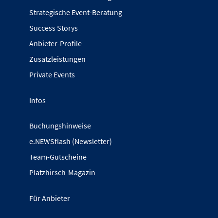
Strategische Event-Beratung
Success Storys
Anbieter-Profile
Zusatzleistungen
Private Events
Infos
Buchungshinweise
e.NEWSflash (Newsletter)
Team-Gutscheine
Platzhirsch-Magazin
Für Anbieter