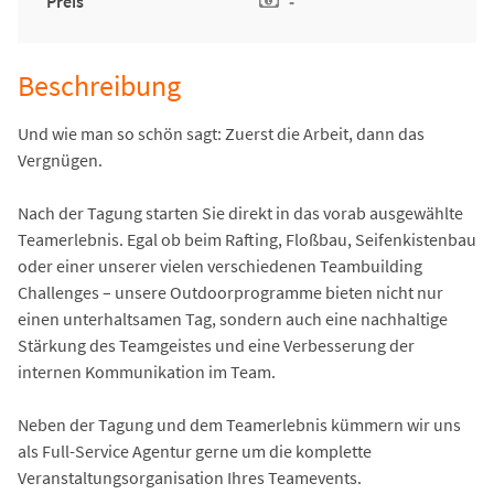
Preis
-
Beschreibung
Und wie man so schön sagt: Zuerst die Arbeit, dann das
Vergnügen.
Nach der Tagung starten Sie direkt in das vorab ausgewählte
Teamerlebnis. Egal ob beim Rafting, Floßbau, Seifenkistenbau
oder einer unserer vielen verschiedenen Teambuilding
Challenges – unsere Outdoorprogramme bieten nicht nur
einen unterhaltsamen Tag, sondern auch eine nachhaltige
Stärkung des Teamgeistes und eine Verbesserung der
internen Kommunikation im Team.
Neben der Tagung und dem Teamerlebnis kümmern wir uns
als Full-Service Agentur gerne um die komplette
Veranstaltungsorganisation Ihres Teamevents.