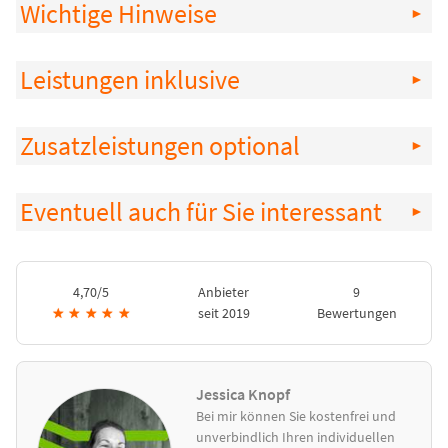
Wichtige Hinweise
Leistungen inklusive
Zusatzleistungen optional
Eventuell auch für Sie interessant
4,70/5
Anbieter
9
★
★
★
★
★
seit 2019
Bewertungen
Jessica Knopf
Bei mir können Sie kostenfrei und
unverbindlich Ihren individuellen