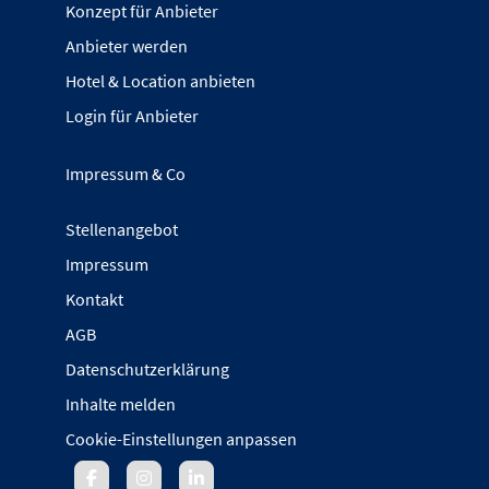
Konzept für Anbieter
Anbieter werden
Hotel & Location anbieten
Login für Anbieter
Impressum & Co
Stellenangebot
Impressum
Kontakt
AGB
Datenschutzerklärung
Inhalte melden
Cookie-Einstellungen anpassen