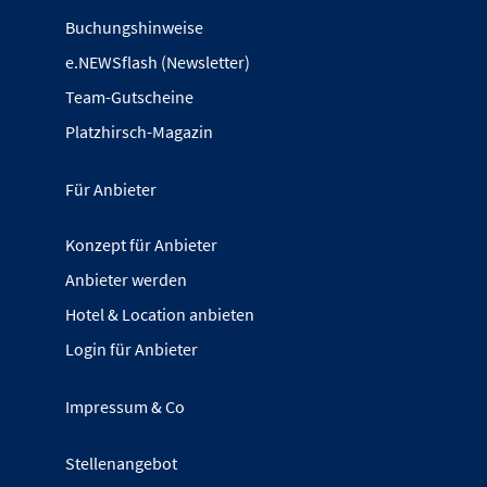
Buchungshinweise
e.NEWSflash (Newsletter)
Team-Gutscheine
Platzhirsch-Magazin
Für Anbieter
Konzept für Anbieter
Anbieter werden
Hotel & Location anbieten
Login für Anbieter
Impressum & Co
Stellenangebot