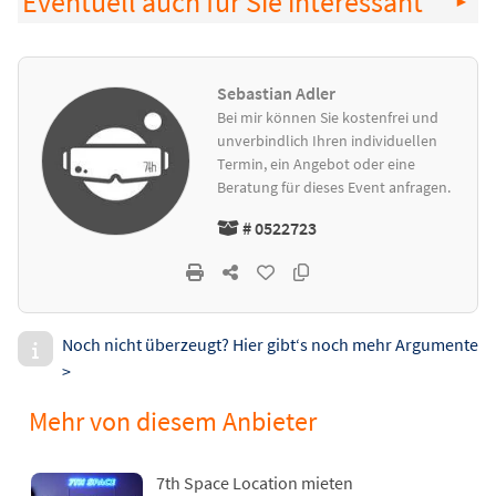
Eventuell auch für Sie interessant
Sebastian Adler
Bei mir können Sie kostenfrei und
unverbindlich Ihren individuellen
Termin, ein Angebot oder eine
Beratung für dieses Event anfragen.
# 0522723
Noch nicht überzeugt? Hier gibt‘s noch mehr Argumente
>
Mehr von diesem Anbieter
7th Space Location mieten