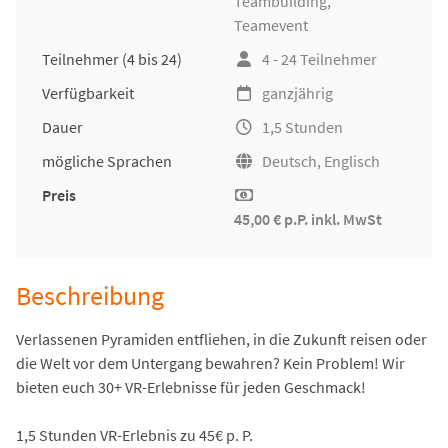
Teambuilding
,
Teamevent
Teilnehmer
(4 bis 24)
4 - 24 Teilnehmer
Verfügbarkeit
ganzjährig
Dauer
1,5 Stunden
mögliche Sprachen
Deutsch, Englisch
Preis
45,00 € p.P. inkl. MwSt
Beschreibung
Verlassenen Pyramiden entfliehen, in die Zukunft reisen oder
die Welt vor dem Untergang bewahren? Kein Problem! Wir
bieten euch 30+ VR-Erlebnisse für jeden Geschmack!
1,5 Stunden VR-Erlebnis zu 45€ p. P.