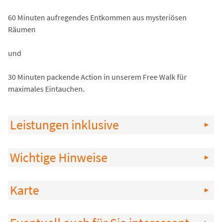
60 Minuten aufregendes Entkommen aus mysteriösen
Räumen
und
30 Minuten packende Action in unserem Free Walk für
maximales Eintauchen.
Leistungen inklusive
Wichtige Hinweise
Karte