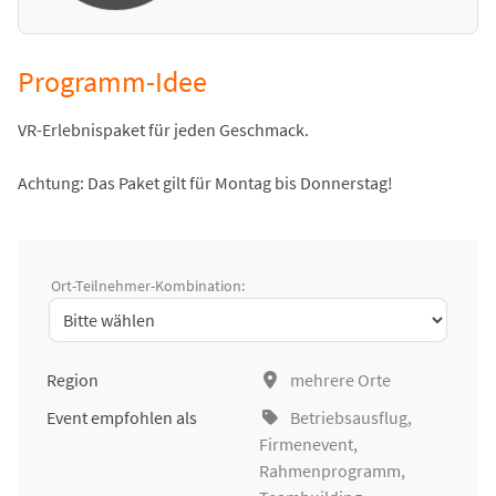
Programm-Idee
VR-Erlebnispaket für jeden Geschmack.
Achtung: Das Paket gilt für Montag bis Donnerstag!
Ort-Teilnehmer-Kombination:
Region
mehrere Orte
Event empfohlen als
Betriebsausflug
,
Firmenevent
,
Rahmenprogramm,