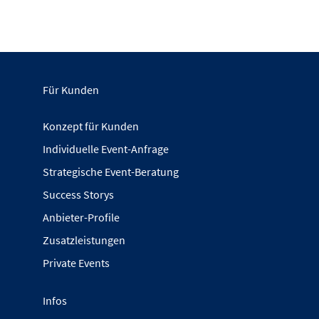
Für Kunden
Konzept für Kunden
Individuelle Event-Anfrage
Strategische Event-Beratung
Success Storys
Anbieter-Profile
Zusatzleistungen
Private Events
Infos