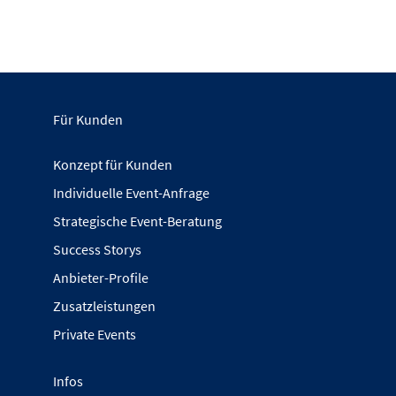
Für Kunden
Konzept für Kunden
Individuelle Event-Anfrage
Strategische Event-Beratung
Success Storys
Anbieter-Profile
Zusatzleistungen
Private Events
Infos