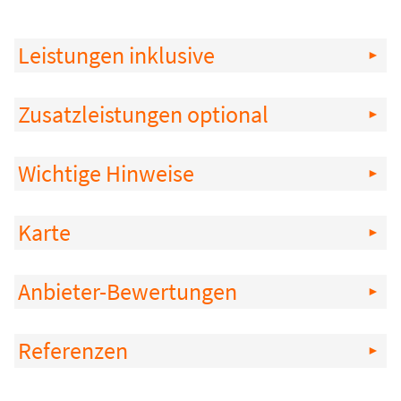
Leistungen inklusive
Zusatzleistungen optional
Wichtige Hinweise
Karte
Anbieter-Bewertungen
Referenzen