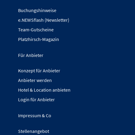
Buchungshinweise
e.NEWSflash (Newsletter)
Team-Gutscheine
Platzhirsch-Magazin
Für Anbieter
Konzept für Anbieter
Anbieter werden
Hotel & Location anbieten
Login für Anbieter
Impressum & Co
Stellenangebot