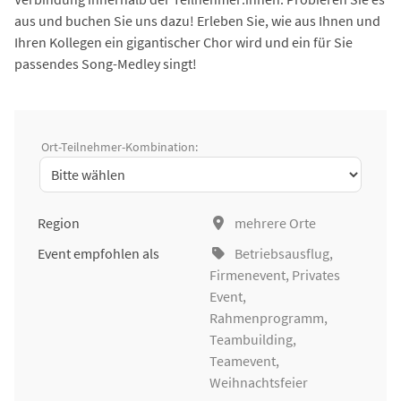
aus und buchen Sie uns dazu! Erleben Sie, wie aus Ihnen und
Ihren Kollegen ein gigantischer Chor wird und ein für Sie
passendes Song-Medley singt!
Ort-Teilnehmer-Kombination:
Region
mehrere Orte
Event empfohlen als
Betriebsausflug
,
Firmenevent
, Privates
Event,
Rahmenprogramm,
Teambuilding
,
Teamevent,
Weihnachtsfeier