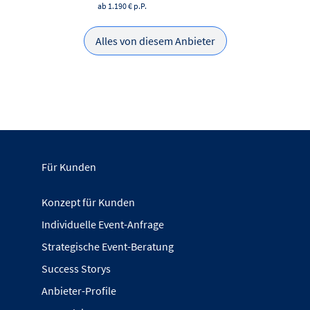
ab 1.190 €
p.P.
Alles von diesem Anbieter
Für Kunden
Konzept für Kunden
Individuelle Event-Anfrage
Strategische Event-Beratung
Success Storys
Anbieter-Profile