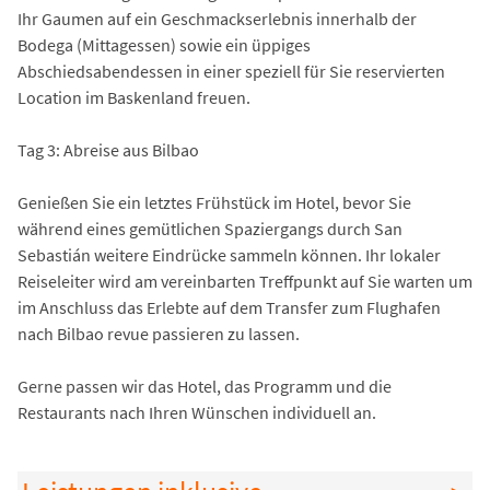
Ihr Gaumen auf ein Geschmackserlebnis innerhalb der
Bodega (Mittagessen) sowie ein üppiges
Abschiedsabendessen in einer speziell für Sie reservierten
Location im Baskenland freuen.
Tag 3: Abreise aus Bilbao
Genießen Sie ein letztes Frühstück im Hotel, bevor Sie
während eines gemütlichen Spaziergangs durch San
Sebastián weitere Eindrücke sammeln können. Ihr lokaler
Reiseleiter wird am vereinbarten Treffpunkt auf Sie warten um
im Anschluss das Erlebte auf dem Transfer zum Flughafen
nach Bilbao revue passieren zu lassen.
Gerne passen wir das Hotel, das Programm und die
Restaurants nach Ihren Wünschen individuell an.