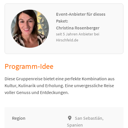
Event-Anbieter für dieses
Paket:
Christina Rosenberger
seit 5 Jahren Anbieter bei
Hirschfeld.de
Programm-Idee
Diese Gruppenreise bietet eine perfekte Kombination aus
Kultur, Kulinarik und Erholung. Eine unvergessliche Reise
voller Genuss und Entdeckungen.
Region
San Sebastián,
Spanien