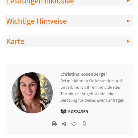
Leistungen inklusive
Wichtige Hinweise
Karte
Christina Rosenberger
Bei mir können Sie kostenfrei und
unverbindlich Ihren individuellen
Termin, ein Angebot oder eine
Beratung für dieses Event anfragen.
# 0524359