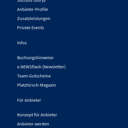
Success Storys
Anbieter-Profile
Zusatzleistungen
Private Events
Infos
Buchungshinweise
e.NEWSflash (Newsletter)
Team-Gutscheine
Platzhirsch-Magazin
Für Anbieter
Konzept für Anbieter
Anbieter werden