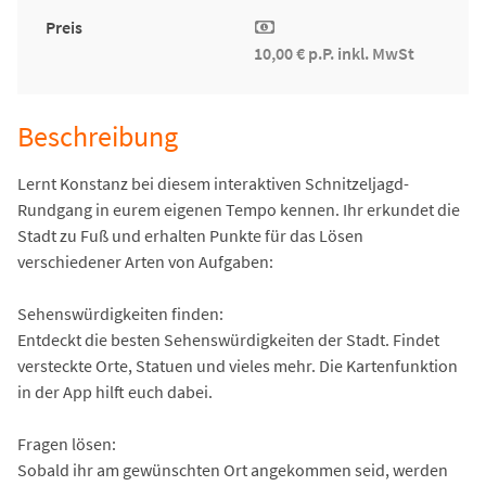
Preis
10,00 € p.P. inkl. MwSt
Beschreibung
Lernt Konstanz bei diesem interaktiven Schnitzeljagd-
Rundgang in eurem eigenen Tempo kennen. Ihr erkundet die
Stadt zu Fuß und erhalten Punkte für das Lösen
verschiedener Arten von Aufgaben:
Sehenswürdigkeiten finden:
Entdeckt die besten Sehenswürdigkeiten der Stadt. Findet
versteckte Orte, Statuen und vieles mehr. Die Kartenfunktion
in der App hilft euch dabei.
Fragen lösen:
Sobald ihr am gewünschten Ort angekommen seid, werden