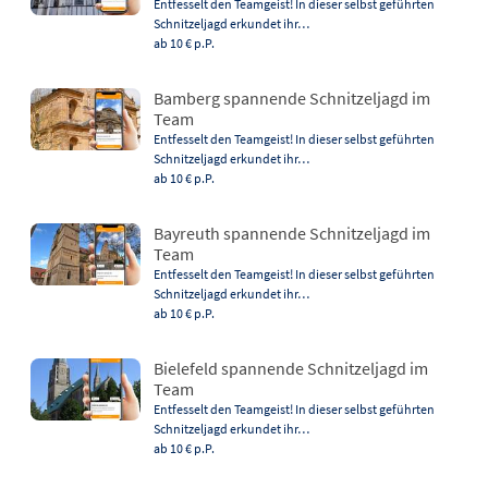
Entfesselt den Teamgeist! In dieser selbst geführten
Schnitzeljagd erkundet ihr…
ab 10 €
p.P.
Bamberg spannende Schnitzeljagd im
Team
Entfesselt den Teamgeist! In dieser selbst geführten
Schnitzeljagd erkundet ihr…
ab 10 €
p.P.
Bayreuth spannende Schnitzeljagd im
Team
Entfesselt den Teamgeist! In dieser selbst geführten
Schnitzeljagd erkundet ihr…
ab 10 €
p.P.
Bielefeld spannende Schnitzeljagd im
Team
Entfesselt den Teamgeist! In dieser selbst geführten
Schnitzeljagd erkundet ihr…
ab 10 €
p.P.