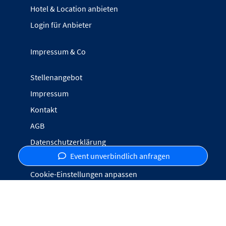
Hotel & Location anbieten
Login für Anbieter
Impressum & Co
Stellenangebot
Impressum
Kontakt
AGB
Datenschutzerklärung
Event unverbindlich anfragen
Inhalte melden
Cookie-Einstellungen anpassen