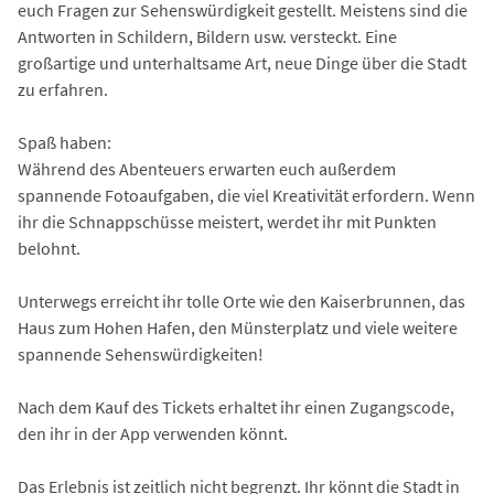
euch Fragen zur Sehenswürdigkeit gestellt. Meistens sind die
Antworten in Schildern, Bildern usw. versteckt. Eine
großartige und unterhaltsame Art, neue Dinge über die Stadt
zu erfahren.
Spaß haben:
Während des Abenteuers erwarten euch außerdem
spannende Fotoaufgaben, die viel Kreativität erfordern. Wenn
ihr die Schnappschüsse meistert, werdet ihr mit Punkten
belohnt.
Unterwegs erreicht ihr tolle Orte wie den Kaiserbrunnen, das
Haus zum Hohen Hafen, den Münsterplatz und viele weitere
spannende Sehenswürdigkeiten!
Nach dem Kauf des Tickets erhaltet ihr einen Zugangscode,
den ihr in der App verwenden könnt.
Das Erlebnis ist zeitlich nicht begrenzt. Ihr könnt die Stadt in