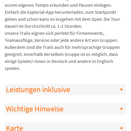
eurem eigenen Tempo erkunden und Pausen einlegen.
Einfach die Explorial-App herunterladen, zum Startpunkt
gehen und schon kann es losgehen mit dem Spiel. Die Tour
dauert im Durchschnitt ca. 1-2 Stunden.
Unsere Trails eignen sich perfekt für Firmenevents,
Teamausflüge, Vereine oder jede andere Art von Gruppen.
Außerdem sind die Trails auch für mehrsprachige Gruppen
geeignet. Innerhalb derselben Gruppe ist es möglich, dass
einige Spieler/-innen in Deutsch und andere in Englisch
spielen.
Leistungen inklusive
Wichtige Hinweise
Karte