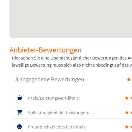
Anbieter-Bewertungen
Hier sehen Sie eine Übersicht sämtlicher Bewertungen des 
jeweilige Bewertung muss sich also nicht unbedingt auf das 
3
abgegebene Bewertungen
★
Preis/Leistungsverhältnis:
★
Vollständigkeit der Leistungen:
★
Freundlichkeit des Personals:
★