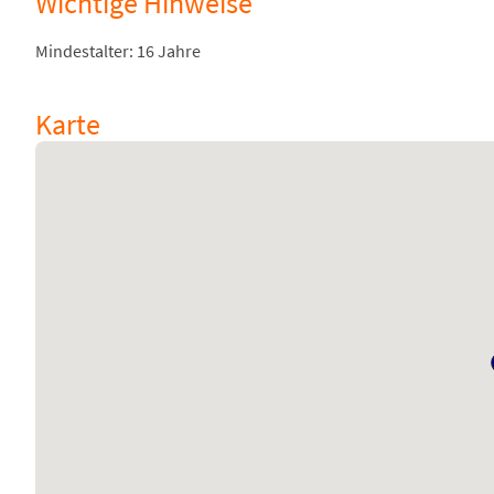
Wichtige Hinweise
Mindestalter: 16 Jahre
Karte