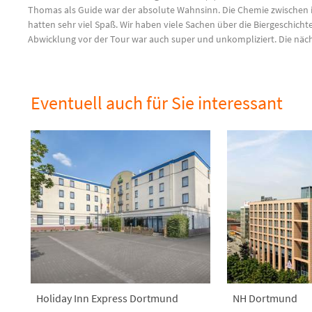
Thomas als Guide war der absolute Wahnsinn. Die Chemie zwischen 
hatten sehr viel Spaß. Wir haben viele Sachen über die Biergeschic
Abwicklung vor der Tour war auch super und unkompliziert. Die näch
Eventuell auch für Sie interessant
Holiday Inn Express Dortmund
NH Dortmund