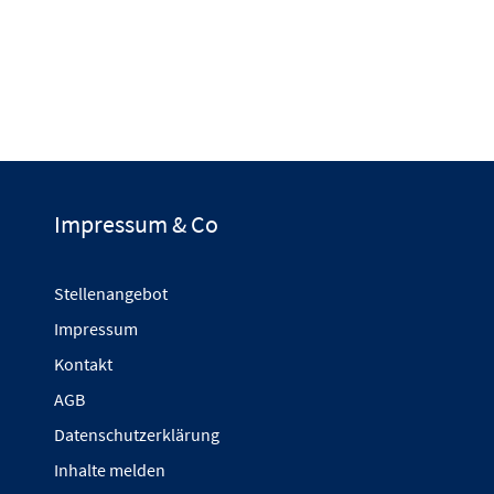
Impressum & Co
Stellenangebot
Impressum
Kontakt
AGB
Datenschutzerklärung
Inhalte melden