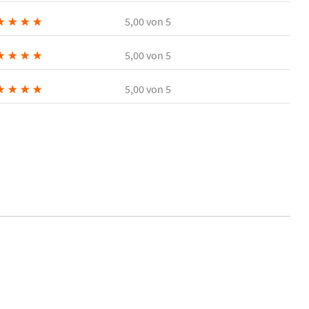
★
★
★
★
5,00
von 5
★
★
★
★
5,00
von 5
★
★
★
★
5,00
von 5