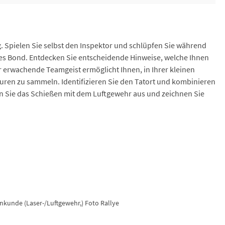
g. Spielen Sie selbst den Inspektor und schlüpfen Sie während
s Bond. Entdecken Sie entscheidende Hinweise, welche Ihnen
 erwachende Teamgeist ermöglicht Ihnen, in Ihrer kleinen
uren zu sammeln. Identifizieren Sie den Tatort und kombinieren
en Sie das Schießen mit dem Luftgewehr aus und zeichnen Sie
kunde (Laser-/Luftgewehr,) Foto Rallye