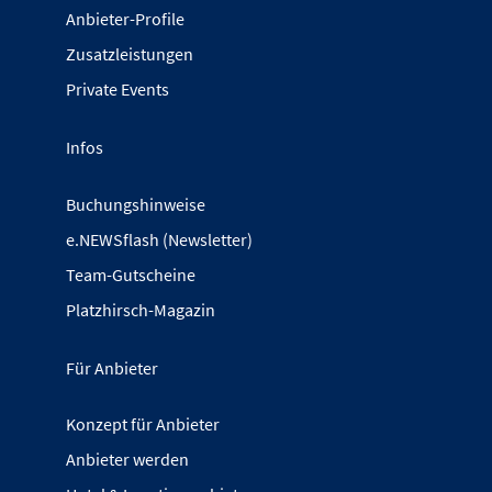
Anbieter-Profile
Zusatzleistungen
Private Events
Infos
Buchungshinweise
e.NEWSflash (Newsletter)
Team-Gutscheine
Platzhirsch-Magazin
Für Anbieter
Konzept für Anbieter
Anbieter werden