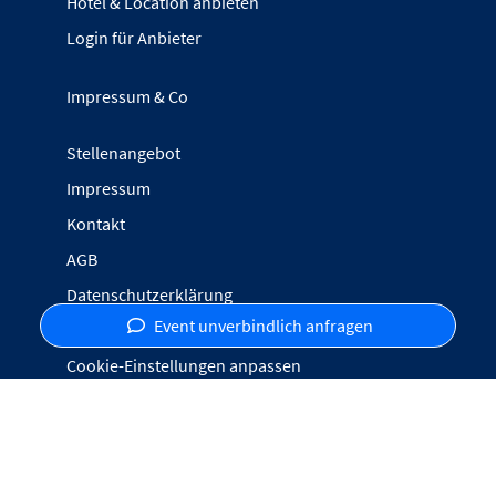
Hotel & Location anbieten
Login für Anbieter
Impressum & Co
Stellenangebot
Impressum
Kontakt
AGB
Datenschutzerklärung
Event unverbindlich anfragen
Inhalte melden
Cookie-Einstellungen anpassen