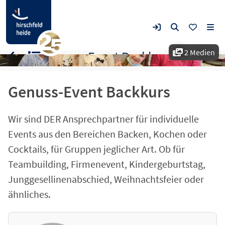
2 Medien
Genuss-Event Backkurs
Genuss-Event Backkurs
Wir sind DER Ansprechpartner für individuelle
Events aus den Bereichen Backen, Kochen oder
Cocktails, für Gruppen jeglicher Art. Ob für
Teambuilding, Firmenevent, Kindergeburtstag,
Junggesellinenabschied, Weihnachtsfeier oder
ähnliches.