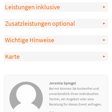
Leistungen inklusive
Zusatzleistungen optional
Wichtige Hinweise
Karte
Jeremia Spiegel
Bei mir können Sie kostenfrei und
unverbindlich Ihren individuellen
Termin, ein Angebot oder eine
Beratung für dieses Event anfragen.