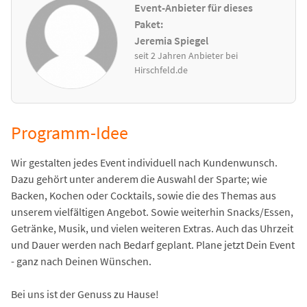
Event-Anbieter für dieses
Paket:
Jeremia Spiegel
seit 2 Jahren Anbieter bei
Hirschfeld.de
Programm-Idee
Wir gestalten jedes Event individuell nach Kundenwunsch.
Dazu gehört unter anderem die Auswahl der Sparte; wie
Backen, Kochen oder Cocktails, sowie die des Themas aus
unserem vielfältigen Angebot. Sowie weiterhin Snacks/Essen,
Getränke, Musik, und vielen weiteren Extras. Auch das Uhrzeit
und Dauer werden nach Bedarf geplant. Plane jetzt Dein Event
- ganz nach Deinen Wünschen.
Bei uns ist der Genuss zu Hause!