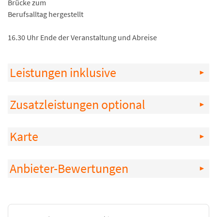
Brücke zum
Berufsalltag hergestellt
16.30 Uhr Ende der Veranstaltung und Abreise
Leistungen inklusive
Zusatzleistungen optional
Karte
Anbieter-Bewertungen