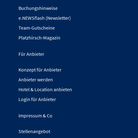
Buchungshinweise
e.NEWSflash (Newsletter)
Team-Gutscheine
Platzhirsch-Magazin
Für Anbieter
Konzept für Anbieter
Anbieter werden
Hotel & Location anbieten
Login für Anbieter
Impressum & Co
Stellenangebot