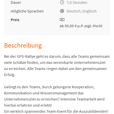
Dauer
7,0 Stunden
mögliche Sprachen
Deutsch, Englisch
Preis
ab 50,00 € p.P. zzgl. MwSt
Beschreibung
Bei der GPS-Rallye geht es darum, dass alle Teams gemeinsam
viele Schätze finden, um das vereinbarte Unternehmensziel
zu erreichen. Alle Teams ringen dabei um den gemeinsamen
Erfolg.
Gelingt es den Teams, durch gelungene Kooperation,
Kommunikation und Wissensmanagement das
Unternehmensziel zu erreichen? Intensive Teamarbeit wird
hierbei erfahren und erlebt!
Ein wirklich spannendes Team-Event für die Auszubildenden!