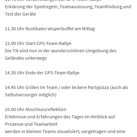
Erklärung der Spielregeln, Teamauslosung, Teamfindung und
Test der Geräte
11.30 Uhr Rustikales Vesperbuffet am Mittag
12.00 Uhr Start GPS-Team-Rallye
Die TN sind nun in der wunderschönen Umgebung des
Geländes unterwegs
14.30 Uhr Ende der GPS-Team-Rallye
14.45 Uhr Grillen im Team / oder leckere Partypizza (auch als
Selbstversorger möglich)
16.00 Uhr Abschlussreflektion
Erlebnisse und Erfahrungen des Tages im Hinblick auf
Prozesse und Teamarbeit
werden in kleinen Teams visualisiert, vorgetragen und eine