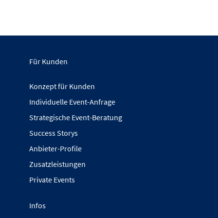
Für Kunden
Konzept für Kunden
Individuelle Event-Anfrage
Strategische Event-Beratung
Success Storys
Anbieter-Profile
Zusatzleistungen
Private Events
Infos