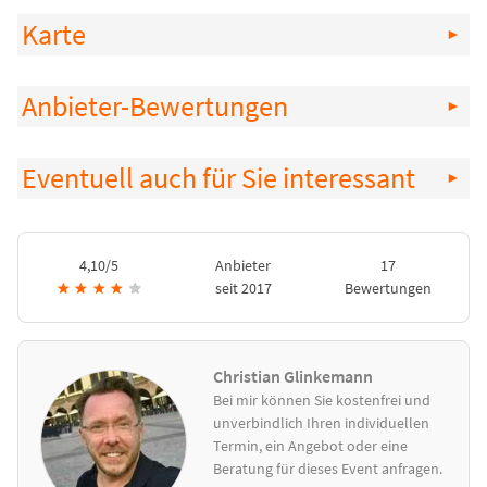
Karte
Anbieter-Bewertungen
Eventuell auch für Sie interessant
4,10/5
Anbieter
17
★
★
★
★
★
seit 2017
Bewertungen
Christian Glinkemann
Bei mir können Sie kostenfrei und
unverbindlich Ihren individuellen
Termin, ein Angebot oder eine
Beratung für dieses Event anfragen.