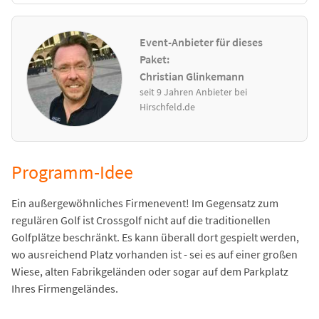
Event-Anbieter für dieses
Paket:
Christian Glinkemann
seit 9 Jahren Anbieter bei
Hirschfeld.de
Programm-Idee
Ein außergewöhnliches Firmenevent! Im Gegensatz zum
regulären Golf ist Crossgolf nicht auf die traditionellen
Golfplätze beschränkt. Es kann überall dort gespielt werden,
wo ausreichend Platz vorhanden ist - sei es auf einer großen
Wiese, alten Fabrikgeländen oder sogar auf dem Parkplatz
Ihres Firmengeländes.