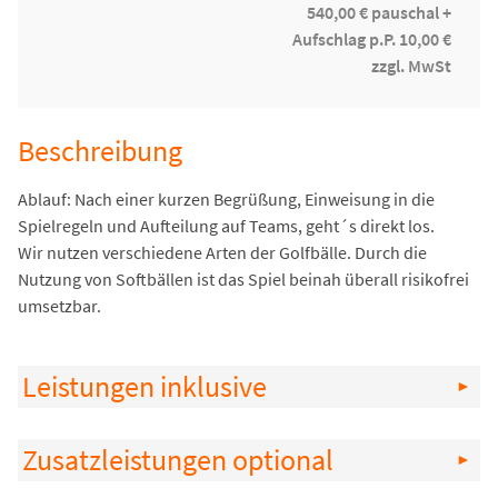
540,00 € pauschal +
Aufschlag p.P. 10,00 €
zzgl. MwSt
Beschreibung
Ablauf: Nach einer kurzen Begrüßung, Einweisung in die
Spielregeln und Aufteilung auf Teams, geht´s direkt los.
Wir nutzen verschiedene Arten der Golfbälle. Durch die
Nutzung von Softbällen ist das Spiel beinah überall risikofrei
umsetzbar.
Leistungen inklusive
Zusatzleistungen optional