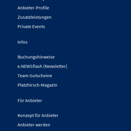
Anbieter-Profile
Zusatzleistungen
Private Events
Infos
Buchungshinweise
e.NEWSflash (Newsletter)
Team-Gutscheine
Platzhirsch-Magazin
Für Anbieter
Konzept für Anbieter
Anbieter werden