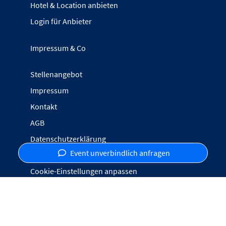
Hotel & Location anbieten
Login für Anbieter
Impressum & Co
Stellenangebot
Impressum
Kontakt
AGB
Datenschutzerklärung
Event unverbindlich anfragen
Inhalte melden
Cookie-Einstellungen anpassen