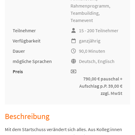
Rahmenprogramm,
Teambuilding
,
Teamevent
Teilnehmer
15 - 200 Teilnehmer
Verfügbarkeit
ganzjährig
Dauer
90,0 Minuten
mögliche Sprachen
Deutsch, Englisch
Preis
790,00 € pauschal +
Aufschlag p.P. 39,00 €
zzgl. MwSt
Beschreibung
Mit dem Startschuss verändert sich alles. Aus Kolleg:innen