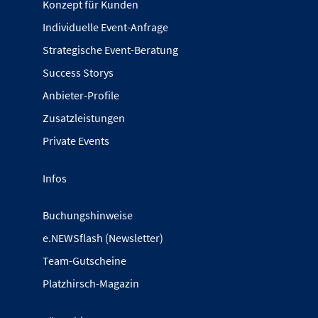
Konzept für Kunden
Individuelle Event-Anfrage
Strategische Event-Beratung
Success Storys
Anbieter-Profile
Zusatzleistungen
Private Events
Infos
Buchungshinweise
e.NEWSflash (Newsletter)
Team-Gutscheine
Platzhirsch-Magazin