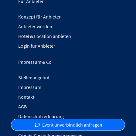
Für Anbieter
Konzept für Anbieter
Anbieter werden
Hotel & Location anbieten
Login für Anbieter
Impressum & Co
Stellenangebot
Impressum
Kontakt
AGB
Datenschutzerklärung
Event unverbindlich anfragen
Inhalte melden
Cookie-Einstellungen anpassen