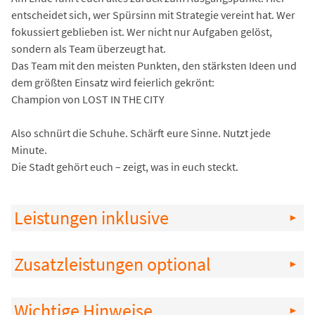
entscheidet sich, wer Spürsinn mit Strategie vereint hat. Wer
fokussiert geblieben ist. Wer nicht nur Aufgaben gelöst,
sondern als Team überzeugt hat.
Das Team mit den meisten Punkten, den stärksten Ideen und
dem größten Einsatz wird feierlich gekrönt:
Champion von LOST IN THE CITY
Also schnürt die Schuhe. Schärft eure Sinne. Nutzt jede
Minute.
Die Stadt gehört euch – zeigt, was in euch steckt.
Leistungen inklusive
Zusatzleistungen optional
Wichtige Hinweise