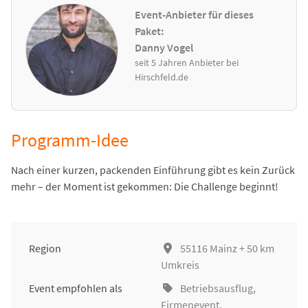
Event-Anbieter für dieses
Paket:
Danny Vogel
seit 5 Jahren Anbieter bei
Hirschfeld.de
Programm-Idee
Nach einer kurzen, packenden Einführung gibt es kein Zurück
mehr – der Moment ist gekommen: Die Challenge beginnt!
Region
55116 Mainz + 50 km
Umkreis
Event empfohlen als
Betriebsausflug
,
Firmenevent
,