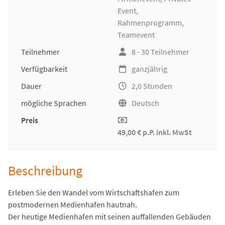
Event,
Rahmenprogramm,
Teamevent
Teilnehmer
8 - 30 Teilnehmer
Verfügbarkeit
ganzjährig
Dauer
2,0 Stunden
mögliche Sprachen
Deutsch
Preis
49,00 € p.P. inkl. MwSt
Beschreibung
Erleben Sie den Wandel vom Wirtschaftshafen zum
postmodernen Medienhafen hautnah.
Der heutige Medienhafen mit seinen auffallenden Gebäuden