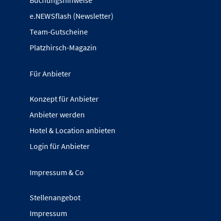
e.NEWSflash (Newsletter)
Team-Gutscheine
Platzhirsch-Magazin
Für Anbieter
Konzept für Anbieter
Anbieter werden
Hotel & Location anbieten
Login für Anbieter
Impressum & Co
Stellenangebot
Impressum