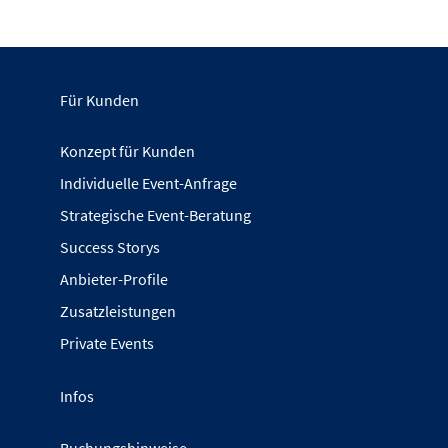
Für Kunden
Konzept für Kunden
Individuelle Event-Anfrage
Strategische Event-Beratung
Success Storys
Anbieter-Profile
Zusatzleistungen
Private Events
Infos
Buchungshinweise