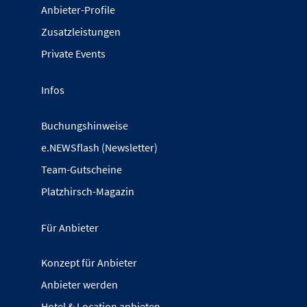
Anbieter-Profile
Zusatzleistungen
Private Events
Infos
Buchungshinweise
e.NEWSflash (Newsletter)
Team-Gutscheine
Platzhirsch-Magazin
Für Anbieter
Konzept für Anbieter
Anbieter werden
Hotel & Location anbieten