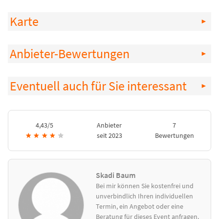
Karte
Anbieter-Bewertungen
Eventuell auch für Sie interessant
4,43/5
Anbieter
7
★
★
★
★
★
seit 2023
Bewertungen
Skadi Baum
Bei mir können Sie kostenfrei und
unverbindlich Ihren individuellen
Termin, ein Angebot oder eine
Beratung für dieses Event anfragen.