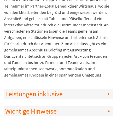
Teilnehmer im Partner-Lokal Benediktiner Wirtshaus, wo sie
von den Mitarbeitenden begrüßt und eingewiesen werden.
Anschließend geht es mit Tablet und Rätselkoffer auf eine
interaktive Rätseltour durch die Dortmunder Innenstadt. An
verschiedenen Stationen lösen die Teams gemeinsam
Aufgaben, entschlüsseln Hinweise und arbeiten sich Schritt
für Schritt durch das Abenteuer. Zum Abschluss gibt es ein
gemeinsames Abschluss-Briefing mit Auswertung.
Das Event richtet sich an Gruppen jeder Art – von Freunden
und Familien bis hin zu Firmen- und Teamevents. Im
Mittelpunkt stehen Teamwork, Kommunikation und
gemeinsames Knobeln in einer spannenden Umgebung.
Leistungen inklusive
Wichtige Hinweise