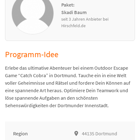
Paket:
Skadi Baum
seit 3 Jahren Anbieter bei
Hirschfeld.de
Programm-Idee
Erlebe das ultimative Abenteuer bei einem Outdoor Escape
Game “Catch Cobra” in Dortmund. Tauche ein in eine Welt
voller Geheimnisse und Rätsel und fordere Dein Können auf
eine spannende Art heraus. Optimiere Dein Teamwork und
löse spannende Aufgaben an den schönsten
Sehenswürdigkeiten der Dortmunder Innenstadt.
Region
44135 Dortmund