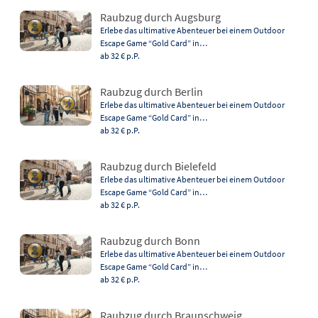
Raubzug durch Augsburg
Erlebe das ultimative Abenteuer bei einem Outdoor
Escape Game “Gold Card” in…
ab 32 €
p.P.
Raubzug durch Berlin
Erlebe das ultimative Abenteuer bei einem Outdoor
Escape Game “Gold Card” in…
ab 32 €
p.P.
Raubzug durch Bielefeld
Erlebe das ultimative Abenteuer bei einem Outdoor
Escape Game “Gold Card” in…
ab 32 €
p.P.
Raubzug durch Bonn
Erlebe das ultimative Abenteuer bei einem Outdoor
Escape Game “Gold Card” in…
ab 32 €
p.P.
Raubzug durch Braunschweig