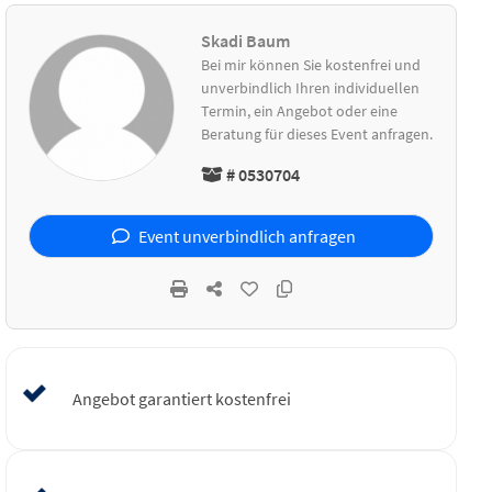
Skadi Baum
Bei mir können Sie kostenfrei und
unverbindlich Ihren individuellen
Termin, ein Angebot oder eine
Beratung für dieses Event anfragen.
# 0530704
Event unverbindlich anfragen
Angebot garantiert kostenfrei