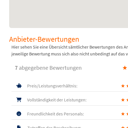
Anbieter-Bewertungen
Hier sehen Sie eine Übersicht sämtlicher Bewertungen des 
jeweilige Bewertung muss sich also nicht unbedingt auf das 
7
abgegebene Bewertungen
★
Preis/Leistungsverhältnis:
★
Vollständigkeit der Leistungen:
★
Freundlichkeit des Personals:
★
Zutreffen der Beschreibung:
★