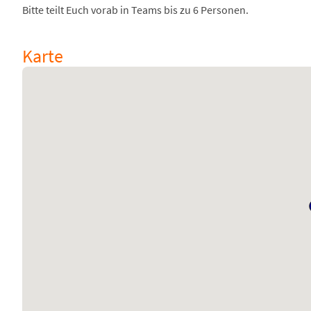
Bitte teilt Euch vorab in Teams bis zu 6 Personen.
Karte