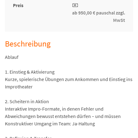
Preis
ab 950,00 € pauschal zzgl.
MwSt
Beschreibung
Ablauf
1. Einstieg & Aktivierung
Kurze, spielerische Übungen zum Ankommen und Einstieg ins
Improtheater
2. Scheitern in Aktion
Interaktive Impro-Formate, in denen Fehler und
Abweichungen bewusst entstehen dürfen – und müssen
Konstruktiver Umgang im Team: Ja-Haltung