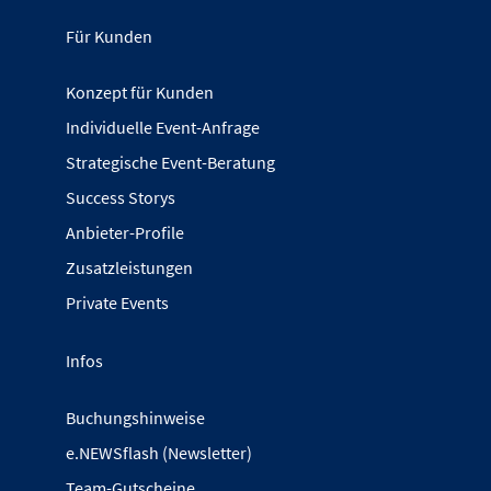
Für Kunden
Konzept für Kunden
Individuelle Event-Anfrage
Strategische Event-Beratung
Success Storys
Anbieter-Profile
Zusatzleistungen
Private Events
Infos
Buchungshinweise
e.NEWSflash (Newsletter)
Team-Gutscheine