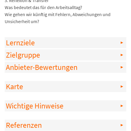
3. Reflexion & Transfer
Was bedeutet das für den Arbeitsalltag?
Wie gehen wir künftig mit Fehlern, Abweichungen und
Unsicherheit um?
Lernziele
Zielgruppe
Anbieter-Bewertungen
Karte
Wichtige Hinweise
Referenzen