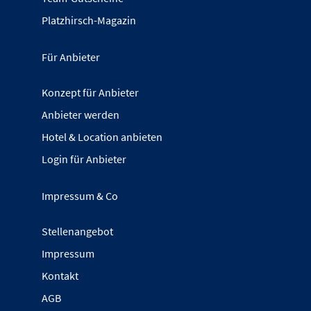
Platzhirsch-Magazin
Für Anbieter
Konzept für Anbieter
Anbieter werden
Hotel & Location anbieten
Login für Anbieter
Impressum & Co
Stellenangebot
Impressum
Kontakt
AGB