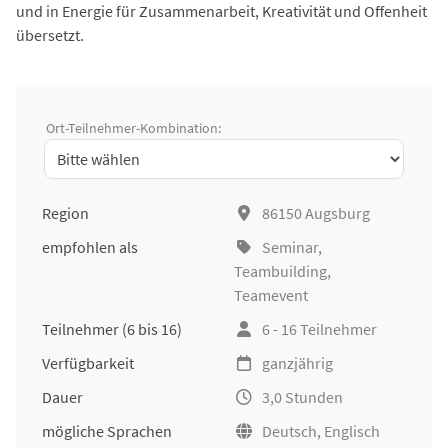
und in Energie für Zusammenarbeit, Kreativität und Offenheit
übersetzt.
Ort-Teilnehmer-Kombination:
Region
86150 Augsburg
empfohlen als
Seminar
,
Teambuilding
,
Teamevent
Teilnehmer
(6 bis 16)
6 - 16 Teilnehmer
Verfügbarkeit
ganzjährig
Dauer
3,0 Stunden
mögliche Sprachen
Deutsch, Englisch