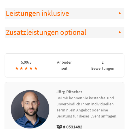
Leistungen inklusive
Zusatzleistungen optional
5,00/5
Anbieter
2
★
★
★
★
★
seit
Bewertungen
Jörg Ritscher
Bei mir können Sie kostenfrei und
unverbindlich Ihren individuellen
Termin, ein Angebot oder eine
Beratung für dieses Event anfragen.
# 0531482