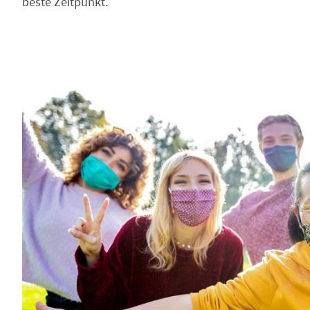
beste Zeitpunkt.