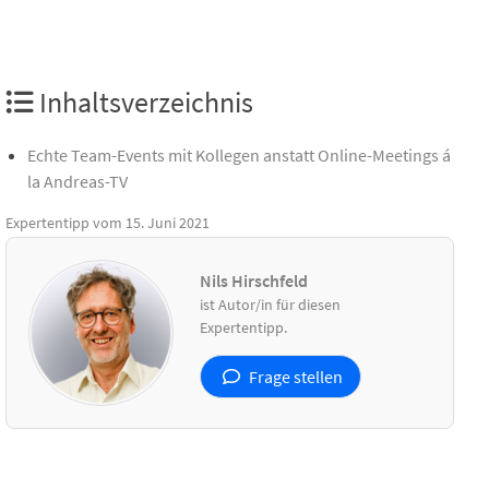
Inhaltsverzeichnis
Echte Team-Events mit Kollegen anstatt Online-Meetings á
la Andreas-TV
Expertentipp vom 15. Juni 2021
Nils Hirschfeld
ist Autor/in für diesen
Expertentipp.
Frage stellen