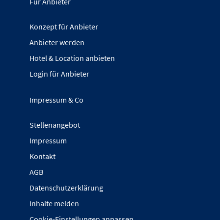
Für Anbieter
Konzept für Anbieter
Anbieter werden
Hotel & Location anbieten
Login für Anbieter
Impressum & Co
Stellenangebot
Impressum
Kontakt
AGB
Datenschutzerklärung
Inhalte melden
Cookie-Einstellungen anpassen