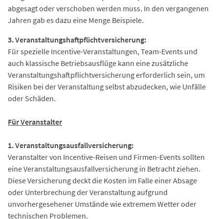
abgesagt oder verschoben werden muss. In den vergangenen
Jahren gab es dazu eine Menge Beispiele.
3. Veranstaltungshaftpflichtversicherung:
Für spezielle Incentive-Veranstaltungen, Team-Events und
auch klassische Betriebsausflüge kann eine zusätzliche
Veranstaltungshaftpflichtversicherung erforderlich sein, um
Risiken bei der Veranstaltung selbst abzudecken, wie Unfälle
oder Schäden.
Für Veranstalter
1. Veranstaltungsausfallversicherung:
Veranstalter von Incentive-Reisen und Firmen-Events sollten
eine Veranstaltungsausfallversicherung in Betracht ziehen.
Diese Versicherung deckt die Kosten im Falle einer Absage
oder Unterbrechung der Veranstaltung aufgrund
unvorhergesehener Umstände wie extremem Wetter oder
technischen Problemen.