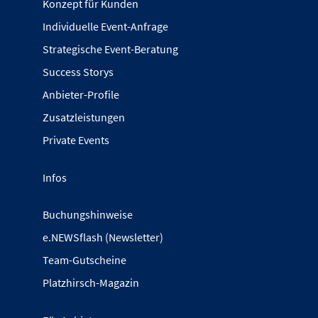
Konzept für Kunden
Individuelle Event-Anfrage
Strategische Event-Beratung
Success Storys
Anbieter-Profile
Zusatzleistungen
Private Events
Infos
Buchungshinweise
e.NEWSflash (Newsletter)
Team-Gutscheine
Platzhirsch-Magazin