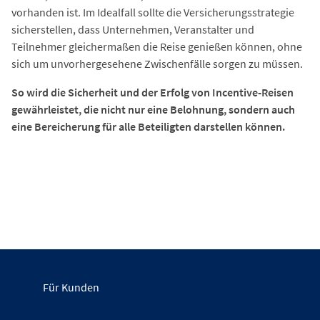
vorhanden ist. Im Idealfall sollte die Versicherungsstrategie
sicherstellen, dass Unternehmen, Veranstalter und
Teilnehmer gleichermaßen die Reise genießen können, ohne
sich um unvorhergesehene Zwischenfälle sorgen zu müssen.
So wird die Sicherheit und der Erfolg von Incentive-Reisen
gewährleistet, die nicht nur eine Belohnung, sondern auch
eine Bereicherung für alle Beteiligten darstellen können.
Für Kunden