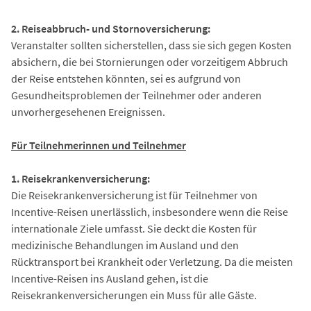
2. Reiseabbruch- und Stornoversicherung:
Veranstalter sollten sicherstellen, dass sie sich gegen Kosten
absichern, die bei Stornierungen oder vorzeitigem Abbruch
der Reise entstehen könnten, sei es aufgrund von
Gesundheitsproblemen der Teilnehmer oder anderen
unvorhergesehenen Ereignissen.
Für Teilnehmerinnen und Teilnehmer
1. Reisekrankenversicherung:
Die Reisekrankenversicherung ist für Teilnehmer von
Incentive-Reisen unerlässlich, insbesondere wenn die Reise
internationale Ziele umfasst. Sie deckt die Kosten für
medizinische Behandlungen im Ausland und den
Rücktransport bei Krankheit oder Verletzung. Da die meisten
Incentive-Reisen ins Ausland gehen, ist die
Reisekrankenversicherungen ein Muss für alle Gäste.