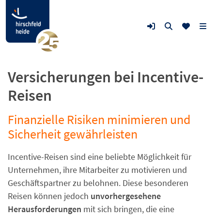
Versicherungen bei Incentive-
Reisen
Finanzielle Risiken minimieren und
Sicherheit gewährleisten
Incentive-Reisen sind eine beliebte Möglichkeit für
Unternehmen, ihre Mitarbeiter zu motivieren und
Geschäftspartner zu belohnen. Diese besonderen
Reisen können jedoch
unvorhergesehene
Herausforderungen
mit sich bringen, die eine