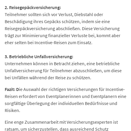
2. Reisegepäckversicherung:
Teilnehmer sollten sich vor Verlust, Diebstahl oder
Beschädigung ihres Gepäcks schützen, indem sie eine
Reisegepäckversicherung abschließen. Diese Versicherung
trägt zur Minimierung finanzieller Verluste bei, kommt aber
eher selten bei Incentive-Reisen zum Einsatz.
3. Betriebliche Unfallversicherung:
Unternehmen können in Betracht ziehen, eine betriebliche
Unfallversicherung für Teilnehmer abzuschließen, um diese
bei Unfällen während der Reise zu schützen.
Fazit: D
ie Auswahl der richtigen Versicherungen für Incentive-
Reisen erfordert von Eventplanerinnen und Eventplanern eine
sorgfältige Überlegung der individuellen Bedürfnisse und
Risiken.
Eine enge Zusammenarbeit mit Versicherungsexperten ist
ratsam, um sicherzustellen, dass ausreichend Schutz