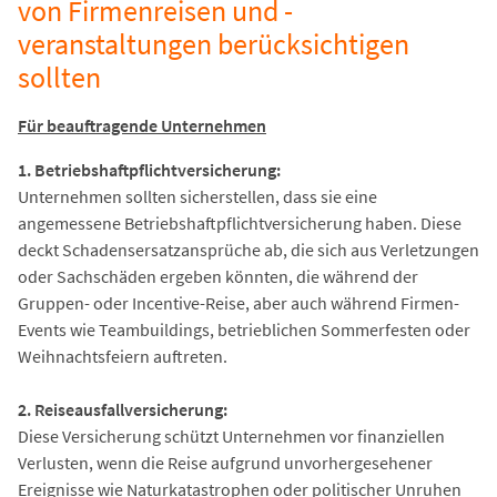
von Firmenreisen und -
veranstaltungen berücksichtigen
sollten
Für beauftragende Unternehmen
1. Betriebshaftpflichtversicherung:
Unternehmen sollten sicherstellen, dass sie eine
angemessene Betriebshaftpflichtversicherung haben. Diese
deckt Schadensersatzansprüche ab, die sich aus Verletzungen
oder Sachschäden ergeben könnten, die während der
Gruppen- oder Incentive-Reise, aber auch während Firmen-
Events wie Teambuildings, betrieblichen Sommerfesten oder
Weihnachtsfeiern auftreten.
2. Reiseausfallversicherung:
Diese Versicherung schützt Unternehmen vor finanziellen
Verlusten, wenn die Reise aufgrund unvorhergesehener
Ereignisse wie Naturkatastrophen oder politischer Unruhen