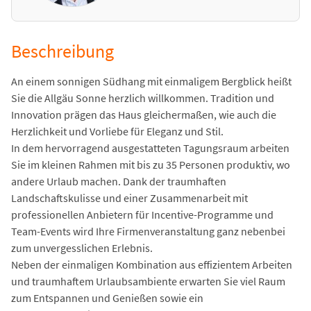
Beschreibung
An einem sonnigen Südhang mit einmaligem Bergblick heißt
Sie die Allgäu Sonne herzlich willkommen. Tradition und
Innovation prägen das Haus gleichermaßen, wie auch die
Herzlichkeit und Vorliebe für Eleganz und Stil.
In dem hervorragend ausgestatteten Tagungsraum arbeiten
Sie im kleinen Rahmen mit bis zu 35 Personen produktiv, wo
andere Urlaub machen. Dank der traumhaften
Landschaftskulisse und einer Zusammenarbeit mit
professionellen Anbietern für Incentive-Programme und
Team-Events wird Ihre Firmenveranstaltung ganz nebenbei
zum unvergesslichen Erlebnis.
Neben der einmaligen Kombination aus effizientem Arbeiten
und traumhaftem Urlaubsambiente erwarten Sie viel Raum
zum Entspannen und Genießen sowie ein