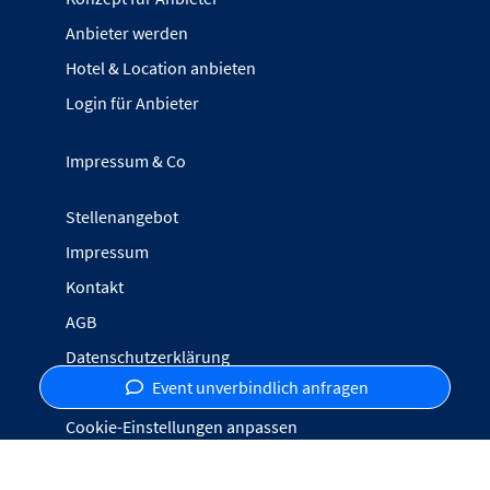
Anbieter werden
Hotel & Location anbieten
Login für Anbieter
Impressum & Co
Stellenangebot
Impressum
Kontakt
AGB
Datenschutzerklärung
Event unverbindlich anfragen
Inhalte melden
Cookie-Einstellungen anpassen