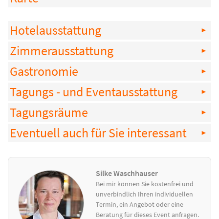
Hotelausstattung
Zimmerausstattung
Gastronomie
Tagungs - und Eventausstattung
Tagungsräume
Eventuell auch für Sie interessant
Silke Waschhauser
Bei mir können Sie kostenfrei und
unverbindlich Ihren individuellen
Termin, ein Angebot oder eine
Beratung für dieses Event anfragen.