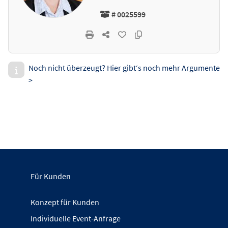
# 0025599
Noch nicht überzeugt? Hier gibt‘s noch mehr Argumente
>
Für Kunden
Konzept für Kunden
Individuelle Event-Anfrage