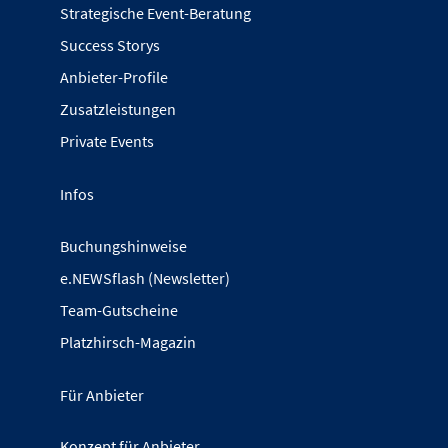
Strategische Event-Beratung
Success Storys
Anbieter-Profile
Zusatzleistungen
Private Events
Infos
Buchungshinweise
e.NEWSflash (Newsletter)
Team-Gutscheine
Platzhirsch-Magazin
Für Anbieter
Konzept für Anbieter