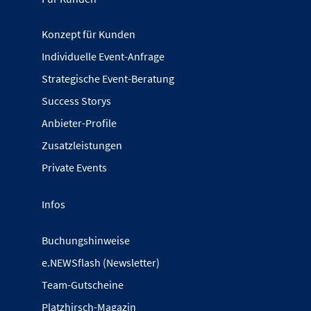
Konzept für Kunden
Individuelle Event-Anfrage
Strategische Event-Beratung
Success Storys
Anbieter-Profile
Zusatzleistungen
Private Events
Infos
Buchungshinweise
e.NEWSflash (Newsletter)
Team-Gutscheine
Platzhirsch-Magazin