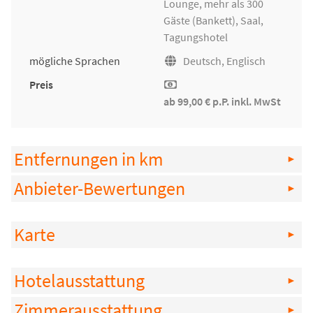
Lounge, mehr als 300
Gäste (Bankett), Saal,
Tagungshotel
mögliche Sprachen
Deutsch, Englisch
Preis
ab 99,00 € p.P. inkl. MwSt
Entfernungen in km
Anbieter-Bewertungen
Karte
Hotelausstattung
Zimmerausstattung