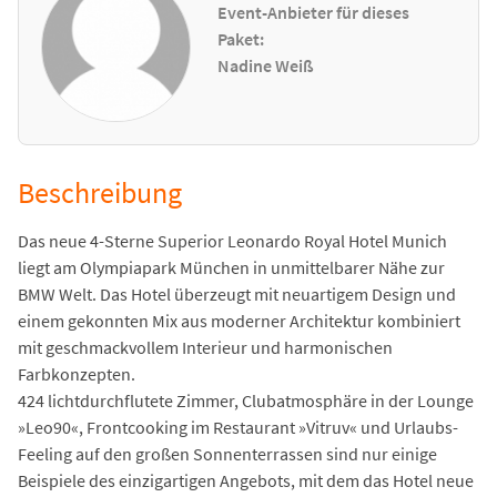
Event-Anbieter für dieses
Paket:
Nadine Weiß
Beschreibung
Das neue 4-Sterne Superior Leonardo Royal Hotel Munich
liegt am Olympiapark München in unmittelbarer Nähe zur
BMW Welt. Das Hotel überzeugt mit neuartigem Design und
einem gekonnten Mix aus moderner Architektur kombiniert
mit geschmackvollem Interieur und harmonischen
Farbkonzepten.
424 lichtdurchflutete Zimmer, Clubatmosphäre in der Lounge
»Leo90«, Frontcooking im Restaurant »Vitruv« und Urlaubs-
Feeling auf den großen Sonnenterrassen sind nur einige
Beispiele des einzigartigen Angebots, mit dem das Hotel neue