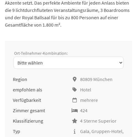
Akzente setzt. Das perfekte Ambiente für jeden Anlass bieten
die 9 lichtdurchfluteten Veranstaltungsräume, 3 Boardrooms
und der Royal Ballsaal für bis zu 800 Personen auf einer
Gesamtfläche von 1.800 m².
Ort-Teilnehmer-Kombination:
Region
80809 München
empfohlen als
Hotel
Verfügbarkeit
mehrere
Zimmer gesamt
424
Klassifizierung
4 Sterne Superior
Typ
Gala, Gruppen-Hotel,