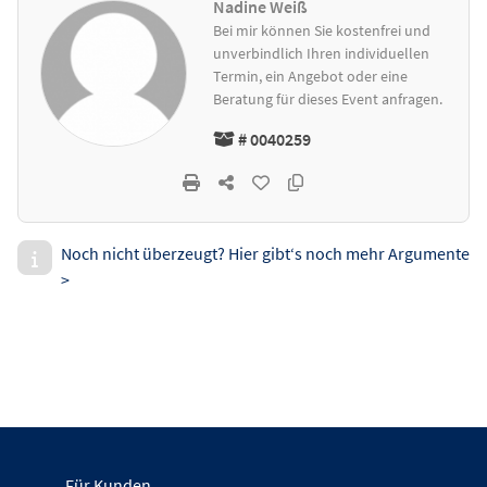
Nadine Weiß
Bei mir können Sie kostenfrei und
unverbindlich Ihren individuellen
Termin, ein Angebot oder eine
Beratung für dieses Event anfragen.
# 0040259
Noch nicht überzeugt? Hier gibt‘s noch mehr Argumente
>
Für Kunden