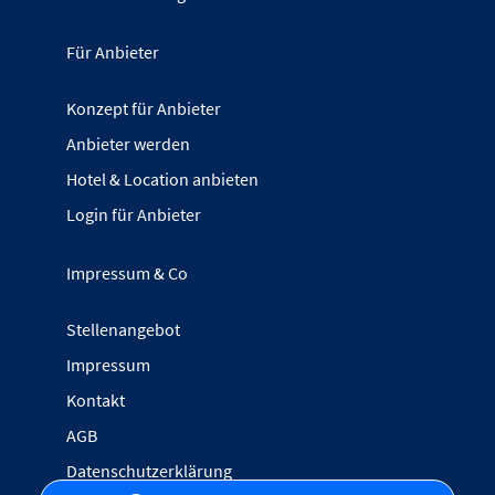
Für Anbieter
Konzept für Anbieter
Anbieter werden
Hotel & Location anbieten
Login für Anbieter
Impressum & Co
Stellenangebot
Impressum
Kontakt
AGB
Datenschutzerklärung