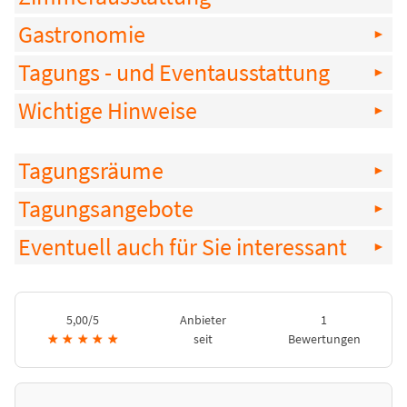
Gastronomie
Tagungs - und Eventausstattung
Wichtige Hinweise
Tagungsräume
Tagungsangebote
Eventuell auch für Sie interessant
5,00/5
Anbieter
1
★
★
★
★
★
seit
Bewertungen