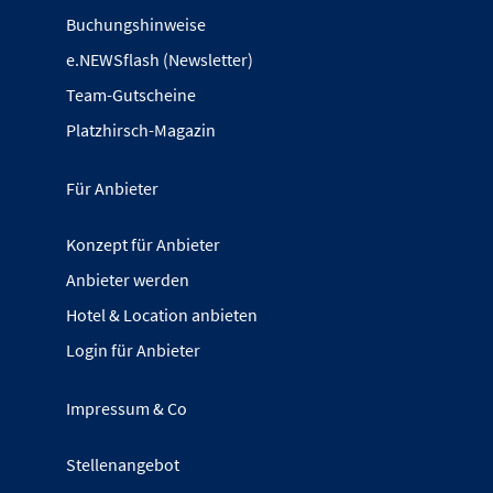
Buchungshinweise
e.NEWSflash (Newsletter)
Team-Gutscheine
Platzhirsch-Magazin
Für Anbieter
Konzept für Anbieter
Anbieter werden
Hotel & Location anbieten
Login für Anbieter
Impressum & Co
Stellenangebot