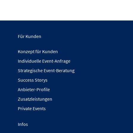
Für Kunden
Konzept für Kunden
Individuelle Event-Anfrage
Strategische Event-Beratung
Success Storys
Anbieter-Profile
Zusatzleistungen
Private Events
Infos