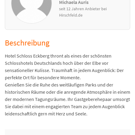
Michaela Auris
seit 12 Jahren Anbieter bei
Hirschfeld.de
Beschreibung
Hotel Schloss Eckberg thront als eines der schönsten
Schlosshotels Deutschlands hoch über der Elbe vor
sensationeller Kulisse. Traumhaft in jedem Augenblick: Der
perfekte Ort für besondere Momente.
Genießen Sie die Ruhe des weitläufigen Parks und der
historischen Räume oder die anregende Atmosphäre in einem
der modernen Tagungsräume. Ihr Gastgeberehepaar umsorgt
Sie dabei mit einem engagierten Team zu jedem Augenblick
leidenschaftlich gern mit Herz und Seele.