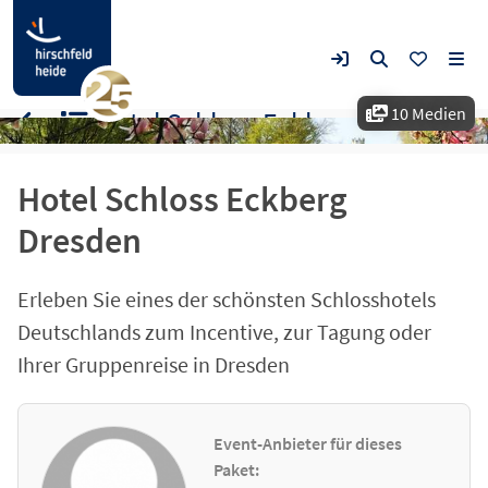
10 Medien
Hotel Schloss Eckberg
Hotel Schloss Eckberg
Dresden
Erleben Sie eines der schönsten Schlosshotels
Deutschlands zum Incentive, zur Tagung oder
Ihrer Gruppenreise in Dresden
Event-Anbieter für dieses
Paket: