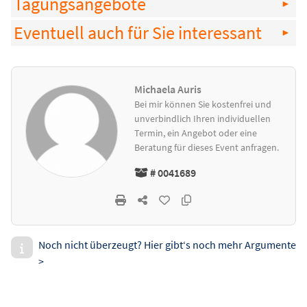
Tagungsangebote
Eventuell auch für Sie interessant
Michaela Auris
Bei mir können Sie kostenfrei und
unverbindlich Ihren individuellen
Termin, ein Angebot oder eine
Beratung für dieses Event anfragen.
# 0041689
Noch nicht überzeugt? Hier gibt‘s noch mehr Argumente
>