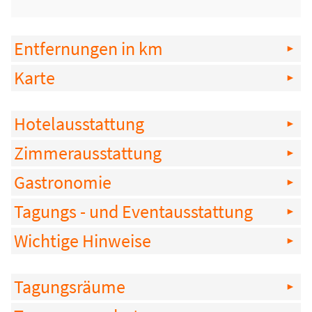
Entfernungen in km
Karte
Hotelausstattung
Zimmerausstattung
Gastronomie
Tagungs - und Eventausstattung
Wichtige Hinweise
Tagungsräume