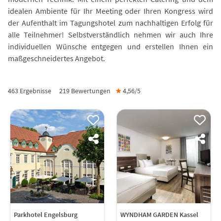
idealen Ambiente für Ihr Meeting oder Ihren Kongress wird
der Aufenthalt im Tagungshotel zum nachhaltigen Erfolg für
alle Teilnehmer! Selbstverständlich nehmen wir auch Ihre
individuellen Wünsche entgegen und erstellen Ihnen ein
maßgeschneidertes Angebot.
463 Ergebnisse
219
Bewertungen
★
4,56/
5
Parkhotel Engelsburg
WYNDHAM GARDEN Kassel