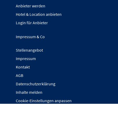
Anbieter werden
Hotel & Location anbieten
Login für Anbieter
Impressum & Co
Stellenangebot
Impressum
Kontakt
AGB
Datenschutzerklärung
Inhalte melden
Cookie-Einstellungen anpassen