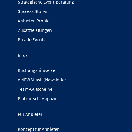
Strategische Event-Beratung
Success Storys
Anbieter-Profile
Zusatzleistungen
Private Events
Infos
Buchungshinweise
e.NEWSflash (Newsletter)
Team-Gutscheine
Platzhirsch-Magazin
Für Anbieter
Konzept für Anbieter