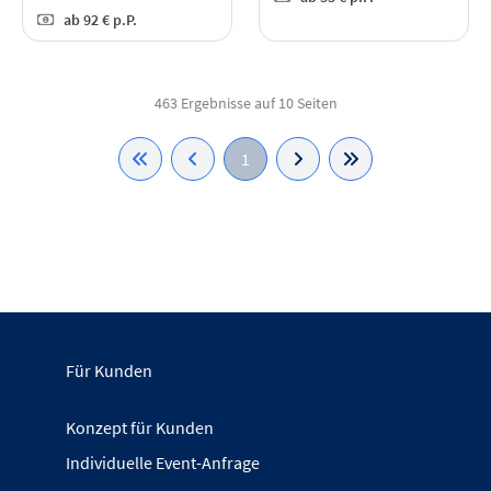
ab
92 €
p.P.
463 Ergebnisse auf 10 Seiten
1
Für Kunden
Konzept für Kunden
Individuelle Event-Anfrage