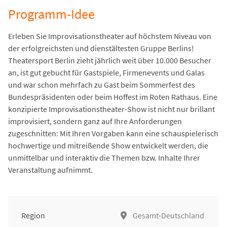
Programm-Idee
Erleben Sie Improvisationstheater auf höchstem Niveau von
der erfolgreichsten und dienstältesten Gruppe Berlins!
Theatersport Berlin zieht jährlich weit über 10.000 Besucher
an, ist gut gebucht für Gastspiele, Firmenevents und Galas
und war schon mehrfach zu Gast beim Sommerfest des
Bundespräsidenten oder beim Hoffest im Roten Rathaus. Eine
konzipierte Improvisationstheater-Show ist nicht nur brillant
improvisiert, sondern ganz auf Ihre Anforderungen
zugeschnitten: Mit Ihren Vorgaben kann eine schauspielerisch
hochwertige und mitreißende Show entwickelt werden, die
unmittelbar und interaktiv die Themen bzw. Inhalte Ihrer
Veranstaltung aufnimmt.
Region
Gesamt-Deutschland