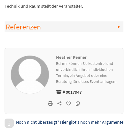
Technik und Raum stellt der Veranstalter.
Referenzen
Heather Reimer
Bei mir können Sie kostenfrei und
unverbindlich Ihren individuellen
Termin, ein Angebot oder eine
Beratung für dieses Event anfragen.
# 0017947
Noch nicht überzeugt? Hier gibt‘s noch mehr Argumente