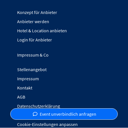
Konzept für Anbieter
Anbieter werden
Hotel & Location anbieten
Login für Anbieter
Impressum & Co
Stellenangebot
Impressum
Kontakt
AGB
Datenschutzerklärung
Event unverbindlich anfragen
Inhalte melden
Cookie-Einstellungen anpassen