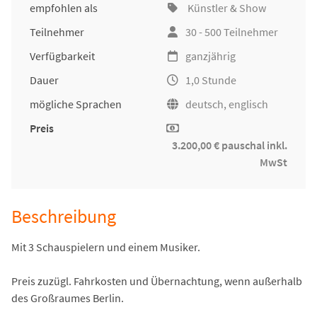
empfohlen als
Künstler & Show
Teilnehmer
30 - 500 Teilnehmer
Verfügbarkeit
ganzjährig
Dauer
1,0 Stunde
mögliche Sprachen
deutsch, englisch
Preis
3.200,00 € pauschal inkl.
MwSt
Beschreibung
Mit 3 Schauspielern und einem Musiker.
Preis zuzügl. Fahrkosten und Übernachtung, wenn außerhalb
des Großraumes Berlin.