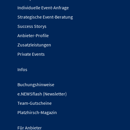
Individuelle Event-Anfrage
Strategische Event-Beratung
Success Storys
Anbieter-Profile
Zusatzleistungen
Private Events
Infos
Buchungshinweise
e.NEWSflash (Newsletter)
Team-Gutscheine
Platzhirsch-Magazin
Für Anbieter