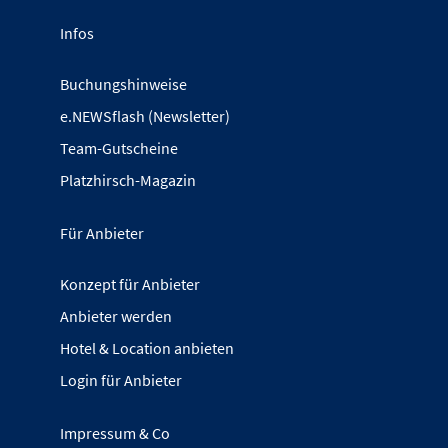
Infos
Buchungshinweise
e.NEWSflash (Newsletter)
Team-Gutscheine
Platzhirsch-Magazin
Für Anbieter
Konzept für Anbieter
Anbieter werden
Hotel & Location anbieten
Login für Anbieter
Impressum & Co