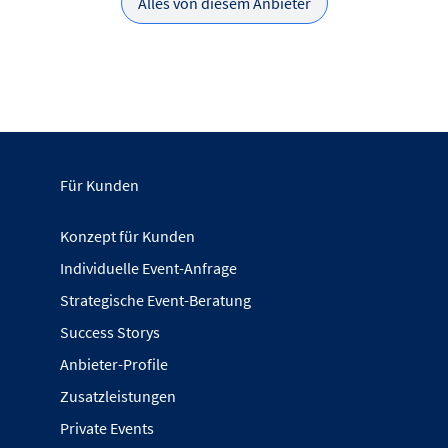
Alles von diesem Anbieter
Für Kunden
Konzept für Kunden
Individuelle Event-Anfrage
Strategische Event-Beratung
Success Storys
Anbieter-Profile
Zusatzleistungen
Private Events