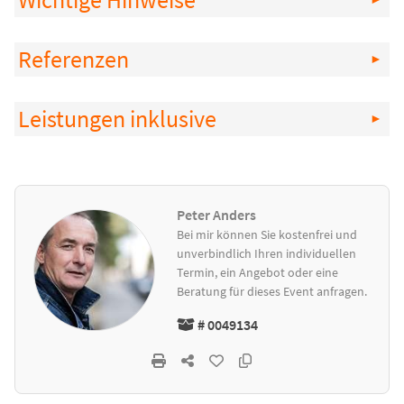
Wichtige Hinweise
Referenzen
Leistungen inklusive
Peter Anders
Bei mir können Sie kostenfrei und
unverbindlich Ihren individuellen
Termin, ein Angebot oder eine
Beratung für dieses Event anfragen.
# 0049134