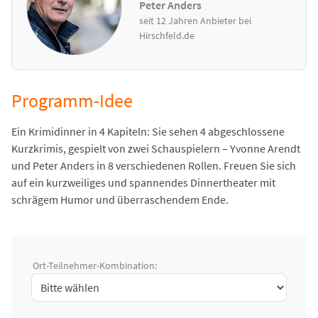
Peter Anders
seit 12 Jahren Anbieter bei
Hirschfeld.de
Programm-Idee
Ein Krimidinner in 4 Kapiteln: Sie sehen 4 abgeschlossene
Kurzkrimis, gespielt von zwei Schauspielern – Yvonne Arendt
und Peter Anders in 8 verschiedenen Rollen. Freuen Sie sich
auf ein kurzweiliges und spannendes Dinnertheater mit
schrägem Humor und überraschendem Ende.
Ort-Teilnehmer-Kombination: