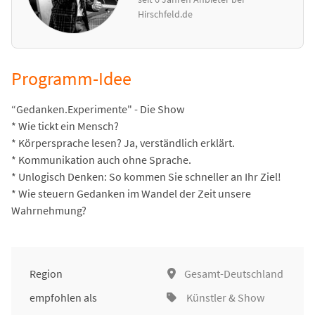
Hirschfeld.de
Programm-Idee
“Gedanken.Experimente" - Die Show
* Wie tickt ein Mensch?
* Körpersprache lesen? Ja, verständlich erklärt.
* Kommunikation auch ohne Sprache.
* Unlogisch Denken: So kommen Sie schneller an Ihr Ziel!
* Wie steuern Gedanken im Wandel der Zeit unsere
Wahrnehmung?
Region
Gesamt-Deutschland
empfohlen als
Künstler & Show