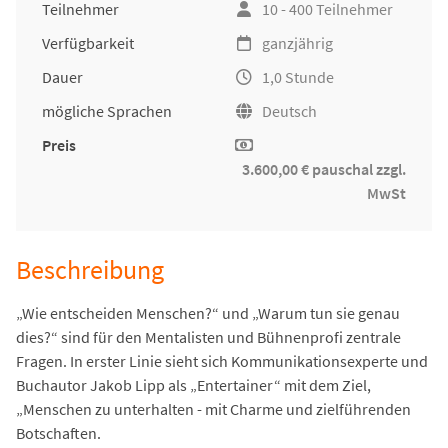
Teilnehmer
10 - 400 Teilnehmer
Verfügbarkeit
ganzjährig
Dauer
1,0 Stunde
mögliche Sprachen
Deutsch
Preis
3.600,00 € pauschal zzgl.
MwSt
Beschreibung
„Wie entscheiden Menschen?“ und „Warum tun sie genau
dies?“ sind für den Mentalisten und Bühnenprofi zentrale
Fragen. In erster Linie sieht sich Kommunikationsexperte und
Buchautor Jakob Lipp als „Entertainer“ mit dem Ziel,
„Menschen zu unterhalten - mit Charme und zielführenden
Botschaften.