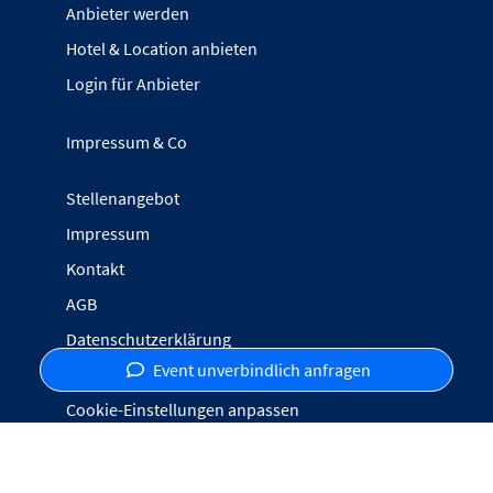
Anbieter werden
Hotel & Location anbieten
Login für Anbieter
Impressum & Co
Stellenangebot
Impressum
Kontakt
AGB
Datenschutzerklärung
Event unverbindlich anfragen
Inhalte melden
Cookie-Einstellungen anpassen