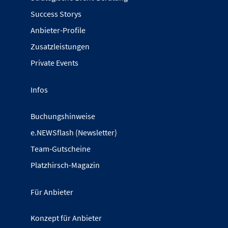
Success Storys
Anbieter-Profile
Zusatzleistungen
Private Events
Infos
Buchungshinweise
e.NEWSflash (Newsletter)
Team-Gutscheine
Platzhirsch-Magazin
Für Anbieter
Konzept für Anbieter