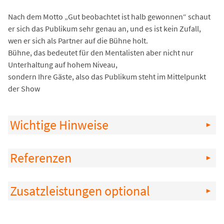
Nach dem Motto „Gut beobachtet ist halb gewonnen“ schaut
er sich das Publikum sehr genau an, und es ist kein Zufall,
wen er sich als Partner auf die Bühne holt.
Bühne, das bedeutet für den Mentalisten aber nicht nur
Unterhaltung auf hohem Niveau,
sondern Ihre Gäste, also das Publikum steht im Mittelpunkt
der Show
Wichtige Hinweise
Referenzen
Zusatzleistungen optional