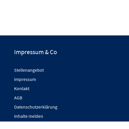
Impressum & Co
Stellenangebot
Impressum
Kontakt
AGB
Datenschutzerklärung
Inhalte melden
Cookie-Einstellungen anpassen