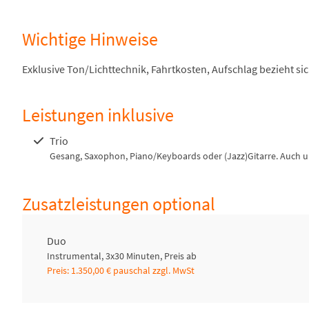
Wichtige Hinweise
Exklusive Ton/Lichttechnik, Fahrtkosten, Aufschlag bezieht si
Leistungen inklusive
Trio
Gesang, Saxophon, Piano/Keyboards oder (Jazz)Gitarre. Auch 
Zusatzleistungen optional
Duo
Instrumental, 3x30 Minuten, Preis ab
Preis: 1.350,00 € pauschal zzgl. MwSt