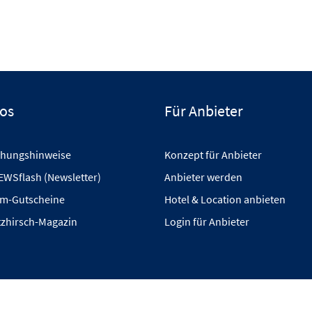
fos
Für Anbieter
hungshinweise
Konzept für Anbieter
EWSflash (Newsletter)
Anbieter werden
m-Gutscheine
Hotel & Location anbieten
tzhirsch-Magazin
Login für Anbieter