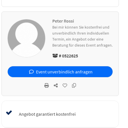
Peter Rossi
Bei mir können Sie kostenfrei und
unverbindlich Ihren individuellen
Termin, ein Angebot oder eine
Beratung für dieses Event anfragen.
# 0522625
Event unverbindlich anfragen
Angebot garantiert kostenfrei