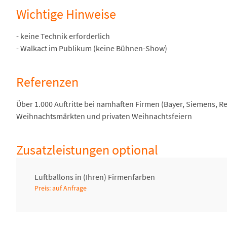
Wichtige Hinweise
- keine Technik erforderlich
- Walkact im Publikum (keine Bühnen-Show)
Referenzen
Über 1.000 Auftritte bei namhaften Firmen (Bayer, Siemens, Ren
Weihnachtsmärkten und privaten Weihnachtsfeiern
Zusatzleistungen optional
Luftballons in (Ihren) Firmenfarben
Preis: auf Anfrage