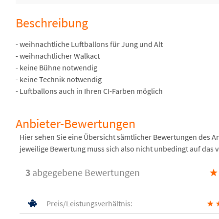
Beschreibung
- weihnachtliche Luftballons für Jung und Alt
- weihnachtlicher Walkact
- keine Bühne notwendig
- keine Technik notwendig
- Luftballons auch in Ihren CI-Farben möglich
Anbieter-Bewertungen
Hier sehen Sie eine Übersicht sämtlicher Bewertungen des 
jeweilige Bewertung muss sich also nicht unbedingt auf das 
3
abgegebene Bewertungen
★
Preis/Leistungsverhältnis:
★