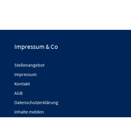
Impressum & Co
Stellenangebot
Impressum
Kontakt
AGB
Datenschutzerklärung
Inhalte melden
Cookie-Einstellungen anpassen