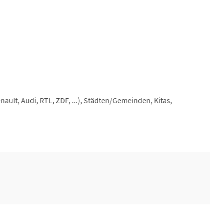
ault, Audi, RTL, ZDF, ...), Städten/Gemeinden, Kitas,