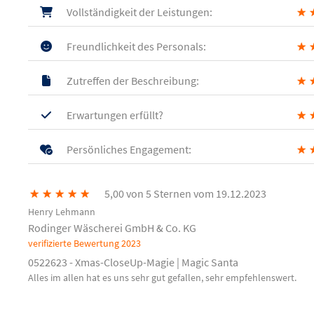
Vollständigkeit der Leistungen:
★
Freundlichkeit des Personals:
★
Zutreffen der Beschreibung:
★
Erwartungen erfüllt?
★
Persönliches Engagement:
★
★
★
★
★
★
5,00 von 5 Sternen vom 19.12.2023
Henry Lehmann
Rodinger Wäscherei GmbH & Co. KG
verifizierte Bewertung
2023
0522623 - Xmas-CloseUp-Magie | Magic Santa
Alles im allen hat es uns sehr gut gefallen, sehr empfehlenswert.