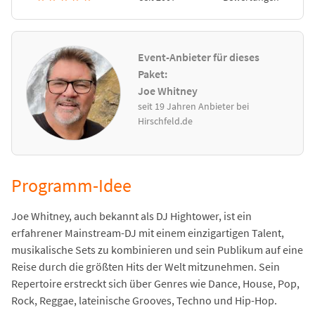
Event-Anbieter für dieses
Paket:
Joe Whitney
seit 19 Jahren Anbieter bei
Hirschfeld.de
Programm-Idee
Joe Whitney, auch bekannt als DJ Hightower, ist ein
erfahrener Mainstream-DJ mit einem einzigartigen Talent,
musikalische Sets zu kombinieren und sein Publikum auf eine
Reise durch die größten Hits der Welt mitzunehmen. Sein
Repertoire erstreckt sich über Genres wie Dance, House, Pop,
Rock, Reggae, lateinische Grooves, Techno und Hip-Hop.