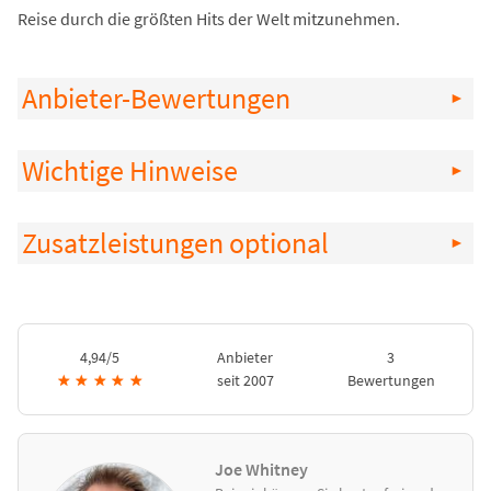
Reise durch die größten Hits der Welt mitzunehmen.
Anbieter-Bewertungen
Wichtige Hinweise
Zusatzleistungen optional
4,94/5
Anbieter
3
★
★
★
★
★
seit 2007
Bewertungen
Joe Whitney