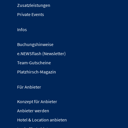
Zusatzleistungen
Private Events
Infos
Buchungshinweise
e.NEWSflash (Newsletter)
Team-Gutscheine
Platzhirsch-Magazin
Für Anbieter
Konzept für Anbieter
Anbieter werden
Hotel & Location anbieten