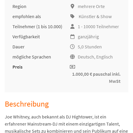
Region
mehrere Orte
empfohlen als
Künstler & Show
Teilnehmer
(1 bis 10.000)
1 - 10000 Teilnehmer
Verfügbarkeit
ganzjährig
Dauer
5,0 Stunden
mögliche Sprachen
Deutsch, Englisch
Preis
1.000,00 € pauschal inkl.
MwSt
Beschreibung
Joe Whitney, auch bekannt als DJ Hightower, ist ein
erfahrener Mainstream-DJ mit einem einzigartigen Talent,
musikalische Sets zu kombinieren und sein Publikum auf eine