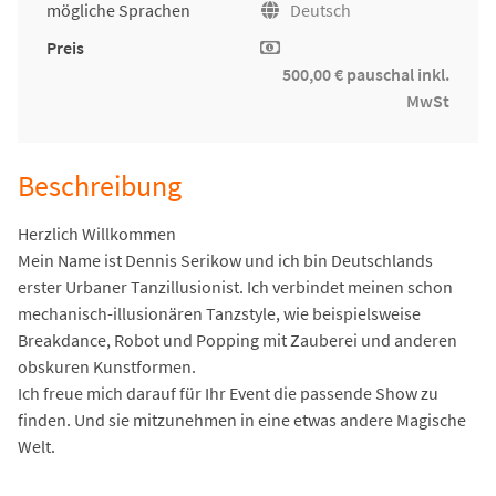
mögliche Sprachen
Deutsch
Preis
500,00 € pauschal inkl.
MwSt
Beschreibung
Herzlich Willkommen
Mein Name ist Dennis Serikow und ich bin Deutschlands
erster Urbaner Tanzillusionist. Ich verbindet meinen schon
mechanisch-illusionären Tanzstyle, wie beispielsweise
Breakdance, Robot und Popping mit Zauberei und anderen
obskuren Kunstformen.
Ich freue mich darauf für Ihr Event die passende Show zu
finden. Und sie mitzunehmen in eine etwas andere Magische
Welt.