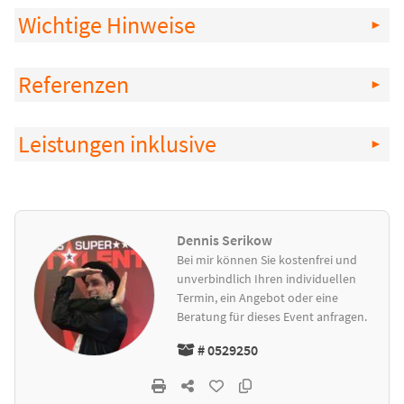
Wichtige Hinweise
Referenzen
Leistungen inklusive
Dennis Serikow
Bei mir können Sie kostenfrei und
unverbindlich Ihren individuellen
Termin, ein Angebot oder eine
Beratung für dieses Event anfragen.
# 0529250