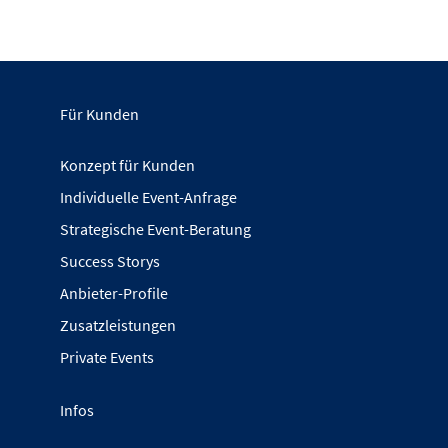
Für Kunden
Konzept für Kunden
Individuelle Event-Anfrage
Strategische Event-Beratung
Success Storys
Anbieter-Profile
Zusatzleistungen
Private Events
Infos