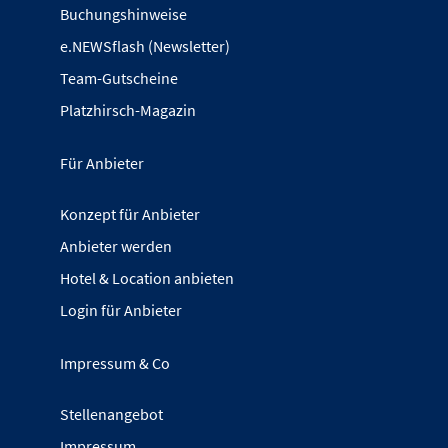
Buchungshinweise
e.NEWSflash (Newsletter)
Team-Gutscheine
Platzhirsch-Magazin
Für Anbieter
Konzept für Anbieter
Anbieter werden
Hotel & Location anbieten
Login für Anbieter
Impressum & Co
Stellenangebot
Impressum