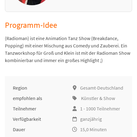
Programm-Idee
(Radioman) ist eine Animation Tanz Show (Breakdance,
Popping) mit einer Mischung aus Comedy und Zauberei. Ein
Tanzworkshop für Groß und Klein ist mit der Radioman Show
kombinierbar und immer ein großes Highlight ;)
Region
Gesamt-Deutschland
empfohlen als
Künstler & Show
Teilnehmer
1 - 1000 Teilnehmer
Verfügbarkeit
ganzjährig
Dauer
15,0 Minuten