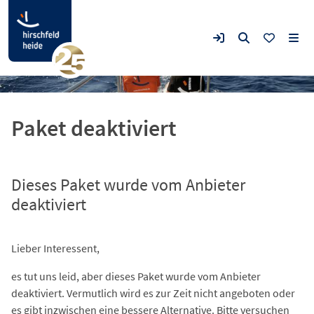
Paket deaktiviert
Dieses Paket wurde vom Anbieter
deaktiviert
Lieber Interessent,
es tut uns leid, aber dieses Paket wurde vom Anbieter
deaktiviert. Vermutlich wird es zur Zeit nicht angeboten oder
es gibt inzwischen eine bessere Alternative. Bitte versuchen