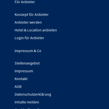
Für Anbieter
Konzept für Anbieter
Anbieter werden
Hotel & Location anbieten
Login für Anbieter
Impressum & Co
Stellenangebot
Impressum
Kontakt
AGB
Datenschutzerklärung
Inhalte melden