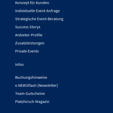
Konzept für Kunden
Individuelle Event-Anfrage
Strategische Event-Beratung
Success Storys
Anbieter-Profile
Zusatzleistungen
Private Events
Infos
Buchungshinweise
e.NEWSflash (Newsletter)
Team-Gutscheine
Platzhirsch-Magazin