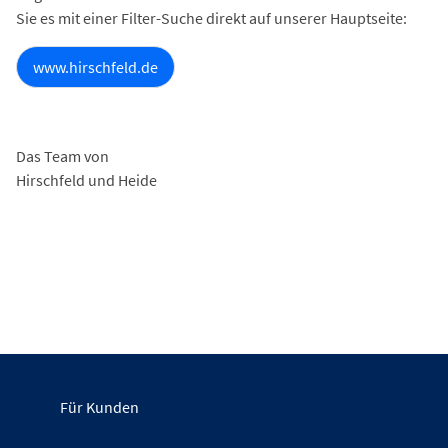
Sie es mit einer Filter-Suche direkt auf unserer Hauptseite:
www.hirschfeld.de
Das Team von
Hirschfeld und Heide
Für Kunden