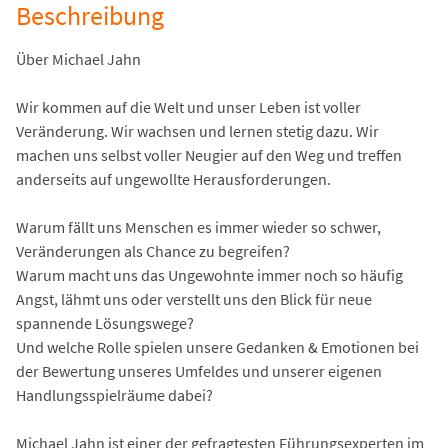
Beschreibung
Über Michael Jahn
Wir kommen auf die Welt und unser Leben ist voller
Veränderung. Wir wachsen und lernen stetig dazu. Wir
machen uns selbst voller Neugier auf den Weg und treffen
anderseits auf ungewollte Herausforderungen.
Warum fällt uns Menschen es immer wieder so schwer,
Veränderungen als Chance zu begreifen?
Warum macht uns das Ungewohnte immer noch so häufig
Angst, lähmt uns oder verstellt uns den Blick für neue
spannende Lösungswege?
Und welche Rolle spielen unsere Gedanken & Emotionen bei
der Bewertung unseres Umfeldes und unserer eigenen
Handlungsspielräume dabei?
Michael Jahn ist einer der gefragtesten Führungsexperten im