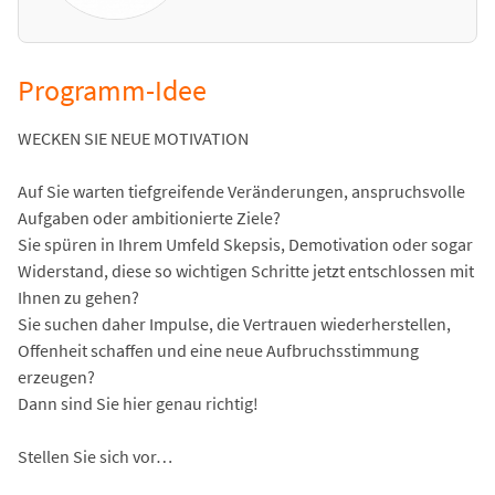
Programm-Idee
WECKEN SIE NEUE MOTIVATION
Auf Sie warten tiefgreifende Veränderungen, anspruchsvolle
Aufgaben oder ambitionierte Ziele?
Sie spüren in Ihrem Umfeld Skepsis, Demotivation oder sogar
Widerstand, diese so wichtigen Schritte jetzt entschlossen mit
Ihnen zu gehen?
Sie suchen daher Impulse, die Vertrauen wiederherstellen,
Offenheit schaffen und eine neue Aufbruchsstimmung
erzeugen?
Dann sind Sie hier genau richtig!
Stellen Sie sich vor…