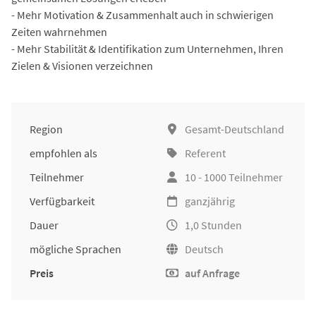
- Mehr Motivation & Zusammenhalt auch in schwierigen
Zeiten wahrnehmen
- Mehr Stabilität & Identifikation zum Unternehmen, Ihren
Zielen & Visionen verzeichnen
Region
Gesamt-Deutschland
empfohlen als
Referent
Teilnehmer
10 - 1000 Teilnehmer
Verfügbarkeit
ganzjährig
Dauer
1,0 Stunden
mögliche Sprachen
Deutsch
Preis
auf Anfrage