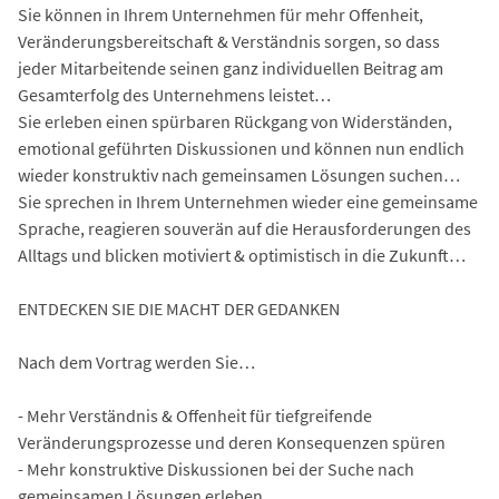
Sie können in Ihrem Unternehmen für mehr Offenheit,
Veränderungsbereitschaft & Verständnis sorgen, so dass
jeder Mitarbeitende seinen ganz individuellen Beitrag am
Gesamterfolg des Unternehmens leistet…
Sie erleben einen spürbaren Rückgang von Widerständen,
emotional geführten Diskussionen und können nun endlich
wieder konstruktiv nach gemeinsamen Lösungen suchen…
Sie sprechen in Ihrem Unternehmen wieder eine gemeinsame
Sprache, reagieren souverän auf die Herausforderungen des
Alltags und blicken motiviert & optimistisch in die Zukunft…
ENTDECKEN SIE DIE MACHT DER GEDANKEN
Nach dem Vortrag werden Sie…
- Mehr Verständnis & Offenheit für tiefgreifende
Veränderungsprozesse und deren Konsequenzen spüren
- Mehr konstruktive Diskussionen bei der Suche nach
gemeinsamen Lösungen erleben