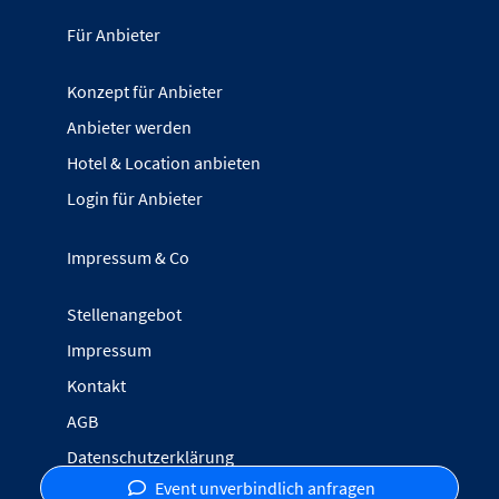
Für Anbieter
Konzept für Anbieter
Anbieter werden
Hotel & Location anbieten
Login für Anbieter
Impressum & Co
Stellenangebot
Impressum
Kontakt
AGB
Datenschutzerklärung
Event unverbindlich anfragen
Inhalte melden