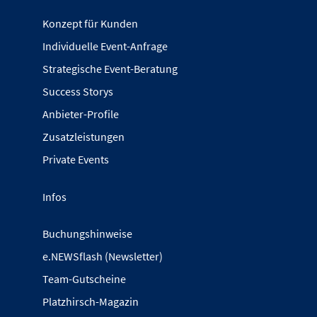
Konzept für Kunden
Individuelle Event-Anfrage
Strategische Event-Beratung
Success Storys
Anbieter-Profile
Zusatzleistungen
Private Events
Infos
Buchungshinweise
e.NEWSflash (Newsletter)
Team-Gutscheine
Platzhirsch-Magazin