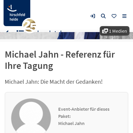
1 Medien
Michael Jahn
Michael Jahn - Referenz für
Ihre Tagung
Michael Jahn: Die Macht der Gedanken!
Event-Anbieter für dieses
Paket:
Michael Jahn