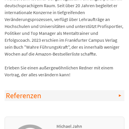
deutschsprachigem Raum. Seit über 20 Jahren begleitet er
internationale Konzerne in tiefgreifenden
Veränderungsprozessen, verfügt über Lehraufträge an
Hochschulen und Universitäten und unterstützt Profisportler,
Politiker und Top Manager als Mentaltrainer und
Erfolgscoach. 2023 erschien im Frankfurter Campus Verlag
sein Buch "Wahre FührungsKraft", der es innerhalb weniger
Wochen auf die Amazon-Bestsellerliste schaffte.
Erleben Sie einen außergewöhnlichen Redner mit einem
Vortrag, der alles verändern kann!
Referenzen
Michael Jahn