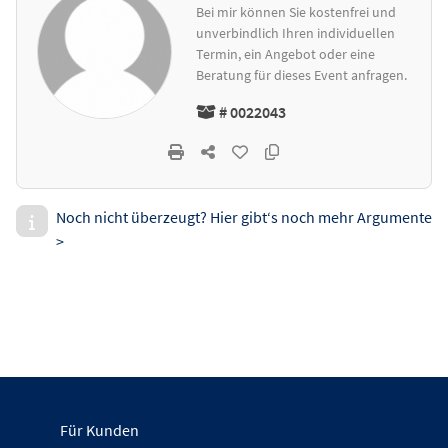
Bei mir können Sie kostenfrei und
unverbindlich Ihren individuellen
Termin, ein Angebot oder eine
Beratung für dieses Event anfragen.
# 0022043
Noch nicht überzeugt? Hier gibt‘s noch mehr Argumente
>
Für Kunden