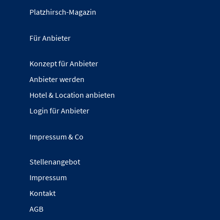
Platzhirsch-Magazin
Für Anbieter
Konzept für Anbieter
Anbieter werden
Hotel & Location anbieten
Login für Anbieter
Impressum & Co
Stellenangebot
Impressum
Kontakt
AGB