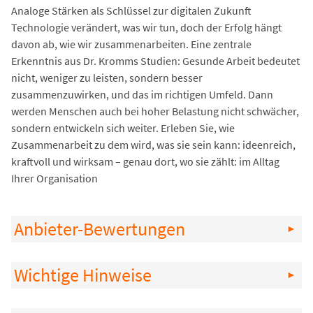
Analoge Stärken als Schlüssel zur digitalen Zukunft
Technologie verändert, was wir tun, doch der Erfolg hängt
davon ab, wie wir zusammenarbeiten. Eine zentrale
Erkenntnis aus Dr. Kromms Studien: Gesunde Arbeit bedeutet
nicht, weniger zu leisten, sondern besser
zusammenzuwirken, und das im richtigen Umfeld. Dann
werden Menschen auch bei hoher Belastung nicht schwächer,
sondern entwickeln sich weiter. Erleben Sie, wie
Zusammenarbeit zu dem wird, was sie sein kann: ideenreich,
kraftvoll und wirksam – genau dort, wo sie zählt: im Alltag
Ihrer Organisation
Anbieter-Bewertungen
Wichtige Hinweise