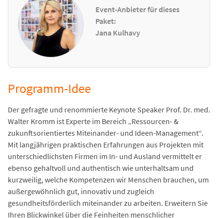
Event-Anbieter für dieses
Paket:
Jana Kulhavy
Programm-Idee
Der gefragte und renommierte Keynote Speaker Prof. Dr. med.
Walter Kromm ist Experte im Bereich „Ressourcen- &
zukunftsorientiertes Miteinander- und Ideen-Management“.
Mit langjährigen praktischen Erfahrungen aus Projekten mit
unterschiedlichsten Firmen im In- und Ausland vermittelt er
ebenso gehaltvoll und authentisch wie unterhaltsam und
kurzweilig, welche Kompetenzen wir Menschen brauchen, um
außergewöhnlich gut, innovativ und zugleich
gesundheitsförderlich miteinander zu arbeiten. Erweitern Sie
Ihren Blickwinkel über die Feinheiten menschlicher