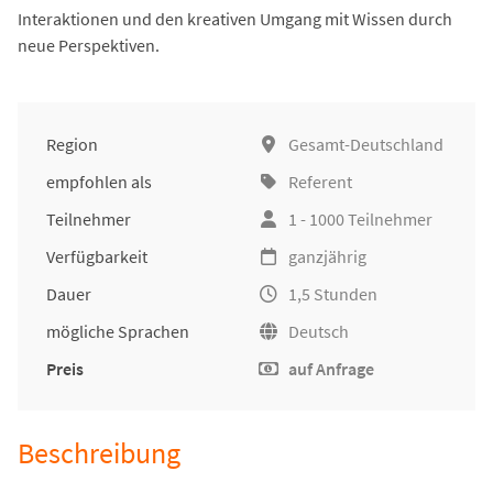
Interaktionen und den kreativen Umgang mit Wissen durch
neue Perspektiven.
Region
Gesamt-Deutschland
empfohlen als
Referent
Teilnehmer
1 - 1000 Teilnehmer
Verfügbarkeit
ganzjährig
Dauer
1,5 Stunden
mögliche Sprachen
Deutsch
Preis
auf Anfrage
Beschreibung