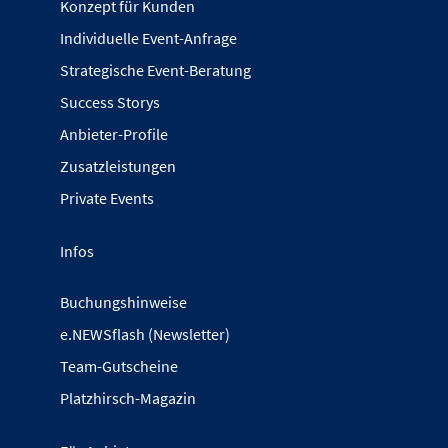
Konzept für Kunden
Individuelle Event-Anfrage
Strategische Event-Beratung
Success Storys
Anbieter-Profile
Zusatzleistungen
Private Events
Infos
Buchungshinweise
e.NEWSflash (Newsletter)
Team-Gutscheine
Platzhirsch-Magazin