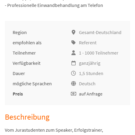
- Professionelle Einwandbehandlung am Telefon
Region
Gesamt-Deutschland
empfohlen als
Referent
Teilnehmer
1 - 1000 Teilnehmer
Verfügbarkeit
ganzjährig
Dauer
1,5 Stunden
mögliche Sprachen
Deutsch
Preis
auf Anfrage
Beschreibung
Vom Jurastudenten zum Speaker, Erfolgstrainer,