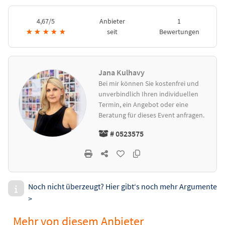
4,67/5
Anbieter
1
★
★
★
★
★
seit
Bewertungen
Jana Kulhavy
Bei mir können Sie kostenfrei und
unverbindlich Ihren individuellen
Termin, ein Angebot oder eine
Beratung für dieses Event anfragen.
# 0523575
Noch nicht überzeugt? Hier gibt‘s noch mehr Argumente
>
Mehr von diesem Anbieter