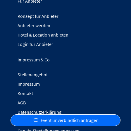
Für Anbieter
Konzept für Anbieter
Anbieter werden
Hotel & Location anbieten
Login für Anbieter
Impressum & Co
Stellenangebot
Impressum
Kontakt
AGB
Datenschutzerklärung
Event unverbindlich anfragen
Inhalte melden
Cookie-Einstellungen anpassen