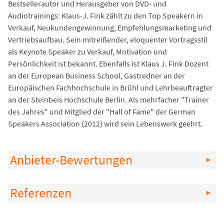
Bestsellerautor und Herausgeber von DVD- und
Audiotrainings: Klaus-J. Fink zählt zu den Top Speakern in
Verkauf, Neukundengewinnung, Empfehlungsmarketing und
Vertriebsaufbau. Sein mitreißender, eloquenter Vortragsstil
als Keynote Speaker zu Verkauf, Motivation und
Persönlichkeit ist bekannt. Ebenfalls ist Klaus J. Fink Dozent
an der European Business School, Gastredner an der
Europäischen Fachhochschule in Brühl und Lehrbeauftragter
an der Steinbeis Hochschule Berlin. Als mehrfacher "Trainer
des Jahres" und Mitglied der "Hall of Fame" der German
Speakers Association (2012) wird sein Lebenswerk geehrt.
Anbieter-Bewertungen
Referenzen