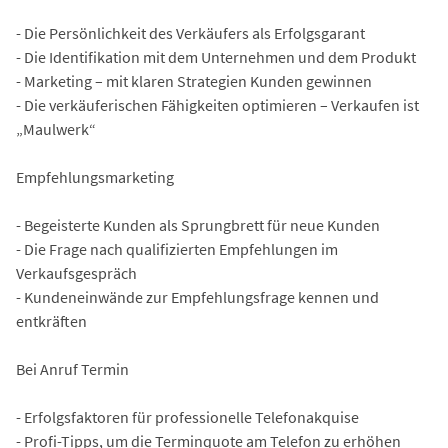
- Die Persönlichkeit des Verkäufers als Erfolgsgarant
- Die Identifikation mit dem Unternehmen und dem Produkt
- Marketing – mit klaren Strategien Kunden gewinnen
- Die verkäuferischen Fähigkeiten optimieren – Verkaufen ist
„Maulwerk“
Empfehlungsmarketing
- Begeisterte Kunden als Sprungbrett für neue Kunden
- Die Frage nach qualifizierten Empfehlungen im
Verkaufsgespräch
- Kundeneinwände zur Empfehlungsfrage kennen und
entkräften
Bei Anruf Termin
- Erfolgsfaktoren für professionelle Telefonakquise
- Profi-Tipps, um die Terminquote am Telefon zu erhöhen