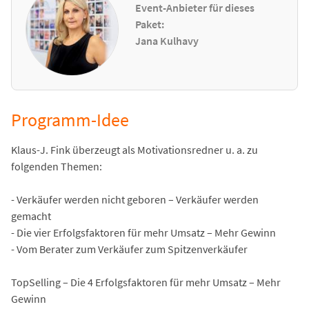
Event-Anbieter für dieses
Paket:
Jana Kulhavy
Programm-Idee
Klaus-J. Fink überzeugt als Motivationsredner u. a. zu
folgenden Themen:
- Verkäufer werden nicht geboren – Verkäufer werden
gemacht
- Die vier Erfolgsfaktoren für mehr Umsatz – Mehr Gewinn
- Vom Berater zum Verkäufer zum Spitzenverkäufer
TopSelling – Die 4 Erfolgsfaktoren für mehr Umsatz – Mehr
Gewinn