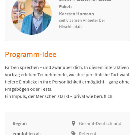
Paket:
Karsten Homann
seit 6 Jahren Anbieter bei
Hirschfeld.de
Programm-Idee
Farben sprechen – und zwar über dich. In diesem interaktiven
Vortrag erleben Teilnehmende, wie ihre persönliche Farbwahl
tiefere Einblicke in ihre Persönlichkeit ermöglicht – ganz ohne
Fragebögen oder Tests.
Ein Impuls, der Menschen stärkt – privat wie beruflich.
Region
Gesamt-Deutschland
empfohlen als
Referent