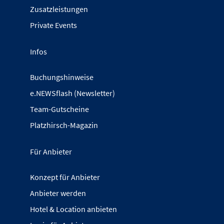
Zusatzleistungen
Private Events
Infos
Buchungshinweise
e.NEWSflash (Newsletter)
Team-Gutscheine
Platzhirsch-Magazin
Für Anbieter
Konzept für Anbieter
Anbieter werden
Hotel & Location anbieten