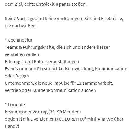
dem Ziel, echte Entwicklung anzustoßen.
Seine Vorträge sind keine Vorlesungen. Sie sind Erlebnisse,
die nachwirken.
* Geeignet für:
Teams & Führungskräfte, die sich und andere besser
verstehen wollen
Bildungs- und Kulturveranstaltungen
Events rund um Persönlichkeitsentwicklung, Kommunikation
oder Design
Unternehmen, die neue Impulse für Zusammenarbeit,
Vertrieb oder Kundenkommunikation suchen
* Formate:
Keynote oder Vortrag (30–90 Minuten)
optional mit Live-Element (COLORLYTIX®-Mini-Analyse über
Handy)