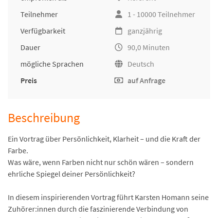
Teilnehmer
1 - 10000 Teilnehmer
Verfügbarkeit
ganzjährig
Dauer
90,0 Minuten
mögliche Sprachen
Deutsch
Preis
auf Anfrage
Beschreibung
Ein Vortrag über Persönlichkeit, Klarheit – und die Kraft der
Farbe.
Was wäre, wenn Farben nicht nur schön wären – sondern
ehrliche Spiegel deiner Persönlichkeit?
In diesem inspirierenden Vortrag führt Karsten Homann seine
Zuhörer:innen durch die faszinierende Verbindung von