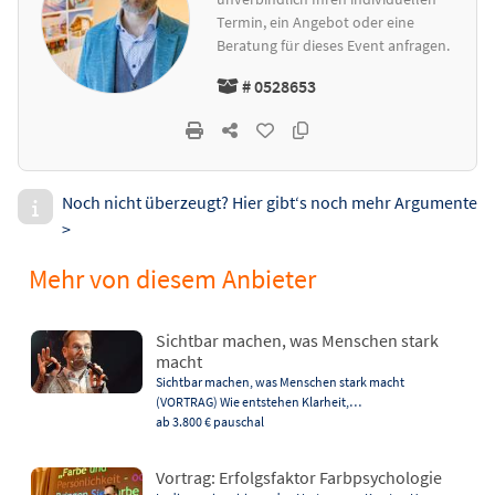
Termin, ein Angebot oder eine
Beratung für dieses Event anfragen.
# 0528653
Noch nicht überzeugt? Hier gibt‘s noch mehr Argumente
>
Mehr von diesem Anbieter
Sichtbar machen, was Menschen stark
macht
Sichtbar machen, was Menschen stark macht
(VORTRAG) Wie entstehen Klarheit,…
ab 3.800 €
pauschal
Vortrag: Erfolgsfaktor Farbpsychologie