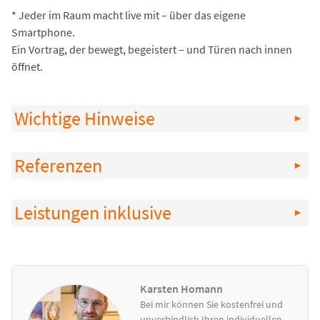
* Jeder im Raum macht live mit – über das eigene
Smartphone.
Ein Vortrag, der bewegt, begeistert – und Türen nach innen
öffnet.
Wichtige Hinweise
Referenzen
Leistungen inklusive
Karsten Homann
Bei mir können Sie kostenfrei und
unverbindlich Ihren individuellen