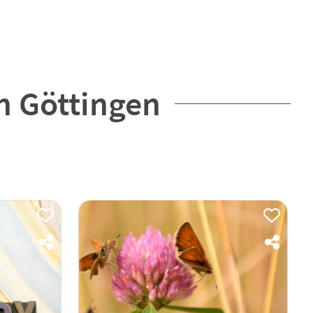
n Göttingen